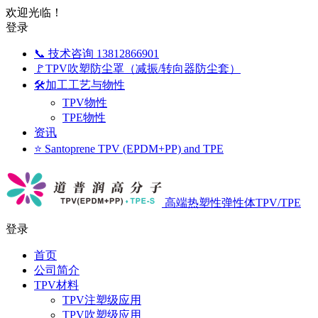
欢迎光临！
登录
📞 技术咨询 13812866901
🚩TPV吹塑防尘罩（减振/转向器防尘套）
🛠️加工工艺与物性
TPV物性
TPE物性
资讯
⭐ Santoprene TPV (EPDM+PP) and TPE
高端热塑性弹性体TPV/TPE
登录
首页
公司简介
TPV材料
TPV注塑级应用
TPV吹塑级应用