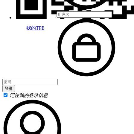
我的TPE
记住我的登录信息