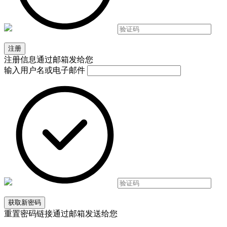
注册信息通过邮箱发给您
输入用户名或电子邮件
重置密码链接通过邮箱发送给您