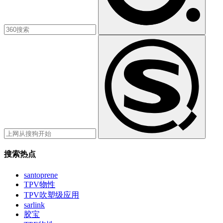
搜索热点
santoprene
TPV物性
TPV吹塑级应用
sarlink
胶宝