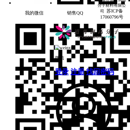
分子材料有限公
苏ICP备
司
我的微信
销售QQ
17060796号
微信
登录
注册
找回密码