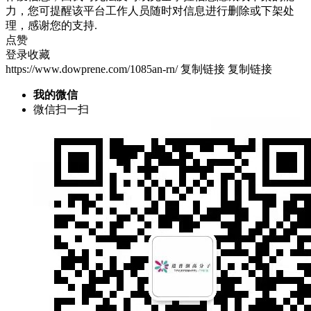
力，您可提醒该平台工作人员随时对信息进行删除或下架处
理，感谢您的支持.
点赞
登录收藏
https://www.dowprene.com/1085an-rn/
复制链接
复制链接
我的微信
微信扫一扫