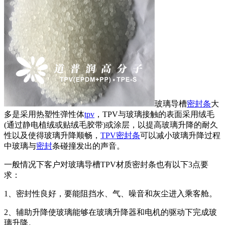
玻璃导槽
密封条
大
多是采用热塑性弹性体
tpv
，TPV与玻璃接触的表面采用绒毛
(通过静电植绒或贴绒毛胶带)或涂层，以提高玻璃升降的耐久
性以及使得玻璃升降顺畅，
TPV密封条
可以减小玻璃升降过程
中玻璃与
密封
条碰撞发出的声音。
一般情况下客户对玻璃导槽TPV材质密封条也有以下3点要
求：
1、密封性良好，要能阻挡水、气、噪音和灰尘进入乘客舱。
2、辅助升降使玻璃能够在玻璃升降器和电机的驱动下完成玻
璃升降。