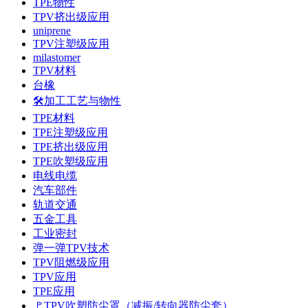
TPE物性
TPV挤出级应用
uniprene
TPV注塑级应用
milastomer
TPV材料
台橡
🛠️加工工艺与物性
TPE材料
TPE注塑级应用
TPE挤出级应用
TPE吹塑级应用
电线电缆
汽车部件
轨道交通
五金工具
工业密封
弹一弹TPV技术
TPV阻燃级应用
TPV应用
TPE应用
🚩TPV吹塑防尘罩（减振/转向器防尘套）