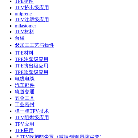
TPE物性
TPV挤出级应用
uniprene
TPV注塑级应用
milastomer
TPV材料
台橡
🛠️加工工艺与物性
TPE材料
TPE注塑级应用
TPE挤出级应用
TPE吹塑级应用
电线电缆
汽车部件
轨道交通
五金工具
工业密封
弹一弹TPV技术
TPV阻燃级应用
TPV应用
TPE应用
🚩TPV吹塑防尘罩（减振/转向器防尘套）