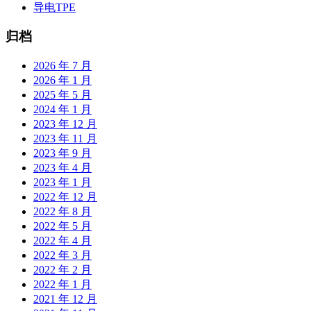
导电TPE
归档
2026 年 7 月
2026 年 1 月
2025 年 5 月
2024 年 1 月
2023 年 12 月
2023 年 11 月
2023 年 9 月
2023 年 4 月
2023 年 1 月
2022 年 12 月
2022 年 8 月
2022 年 5 月
2022 年 4 月
2022 年 3 月
2022 年 2 月
2022 年 1 月
2021 年 12 月