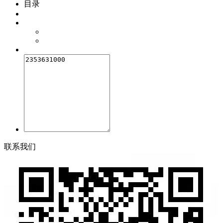
目录
联
系
我
们