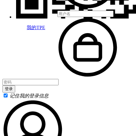
我的TPE
记住我的登录信息