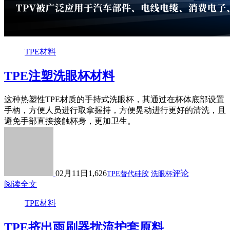
TPE材料
TPE注塑洗眼杯材料
这种热塑性TPE材质的手持式洗眼杯，其通过在杯体底部设置
手柄，方便人员进行取拿握持，方便晃动进行更好的清洗，且
避免手部直接接触杯身，更加卫生。
02月11日
1,626
评论
TPE替代硅胶
洗眼杯
阅读全文
TPE材料
TPE挤出雨刷器扰流护套原料