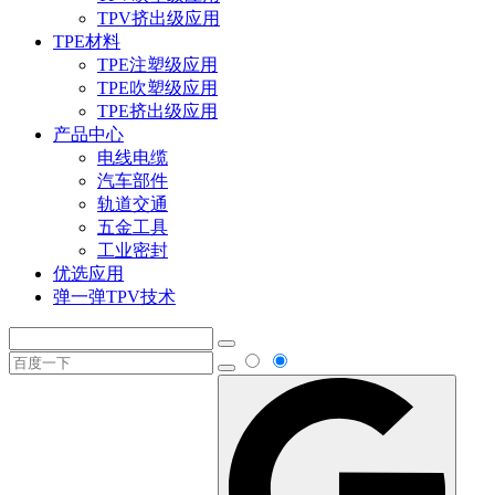
TPV挤出级应用
TPE材料
TPE注塑级应用
TPE吹塑级应用
TPE挤出级应用
产品中心
电线电缆
汽车部件
轨道交通
五金工具
工业密封
优选应用
弹一弹TPV技术