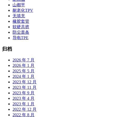
山都平
耐老化TPV
无填充
橡胶套管
软硬共挤
防尘盖条
导电TPE
归档
2026 年 7 月
2026 年 1 月
2025 年 5 月
2024 年 1 月
2023 年 12 月
2023 年 11 月
2023 年 9 月
2023 年 4 月
2023 年 1 月
2022 年 12 月
2022 年 8 月