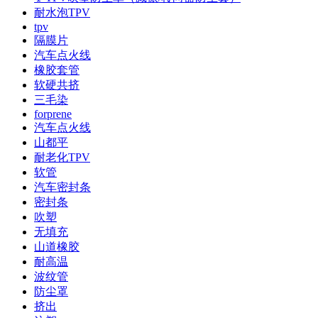
耐水泡TPV
tpv
隔膜片
汽车点火线
橡胶套管
软硬共挤
三毛染
forprene
汽车点火线
山都平
耐老化TPV
软管
汽车密封条
密封条
吹塑
无填充
山道橡胶
耐高温
波纹管
防尘罩
挤出