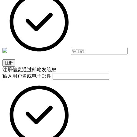
注册信息通过邮箱发给您
输入用户名或电子邮件