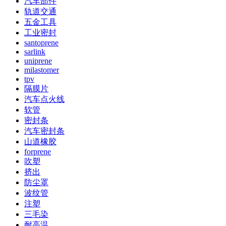
汽车部件
轨道交通
五金工具
工业密封
santoprene
sarlink
uniprene
milastomer
tpv
隔膜片
汽车点火线
软管
密封条
汽车密封条
山道橡胶
forprene
吹塑
挤出
防尘罩
波纹管
注塑
三毛染
耐高温