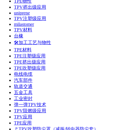
TPE物性
TPV挤出级应用
uniprene
TPV注塑级应用
milastomer
TPV材料
台橡
🛠️加工工艺与物性
TPE材料
TPE注塑级应用
TPE挤出级应用
TPE吹塑级应用
电线电缆
汽车部件
轨道交通
五金工具
工业密封
弹一弹TPV技术
TPV阻燃级应用
TPV应用
TPE应用
🚩TPV吹塑防尘罩（减振/转向器防尘套）