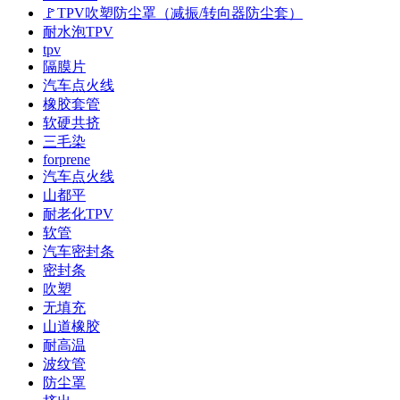
🚩TPV吹塑防尘罩（减振/转向器防尘套）
耐水泡TPV
tpv
隔膜片
汽车点火线
橡胶套管
软硬共挤
三毛染
forprene
汽车点火线
山都平
耐老化TPV
软管
汽车密封条
密封条
吹塑
无填充
山道橡胶
耐高温
波纹管
防尘罩