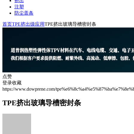
挤出
注塑
防尘盖条
首页
TPE挤出级应用
TPE挤出玻璃导槽密封条
点赞
登录收藏
https://www.dowprene.com/tpe%e6%8c%a4%e5%87%ba%e7%
TPE挤出玻璃导槽密封条