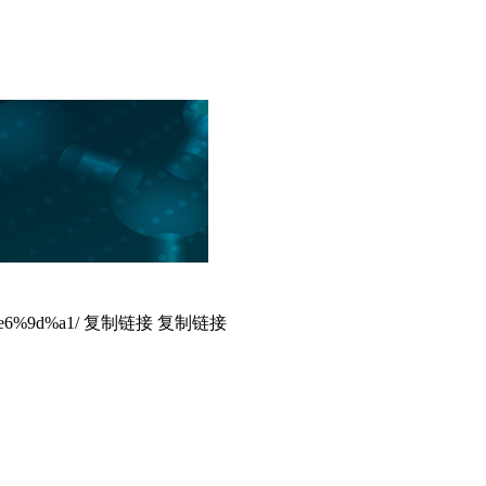
e6%9d%a1/
复制链接
复制链接