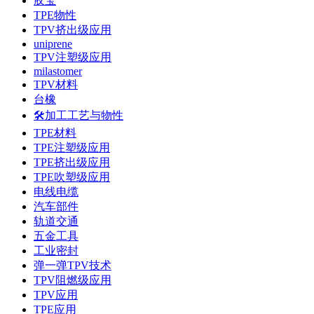
胶宝
TPE物性
TPV挤出级应用
uniprene
TPV注塑级应用
milastomer
TPV材料
台橡
🛠️加工工艺与物性
TPE材料
TPE注塑级应用
TPE挤出级应用
TPE吹塑级应用
电线电缆
汽车部件
轨道交通
五金工具
工业密封
弹一弹TPV技术
TPV阻燃级应用
TPV应用
TPE应用