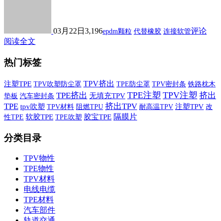
03月22日
3,196
评论
epdm颗粒
代替橡胶
连接软管
阅读全文
热门标签
TPV挤出
注塑TPE
TPV吹塑防尘罩
TPE防尘罩
TPV密封条
铁路枕木
TPE注塑
TPV注塑
TPE挤出
挤出
垫板
汽车密封条
无填充TPV
TPE
挤出TPV
tpv吹塑
TPV材料
阻燃TPU
耐高温TPV
注塑TPV
改
胶宝TPE
隔膜片
性TPE
软胶TPE
TPE吹塑
分类目录
TPV物性
TPE物性
TPV材料
电线电缆
TPE材料
汽车部件
轨道交通