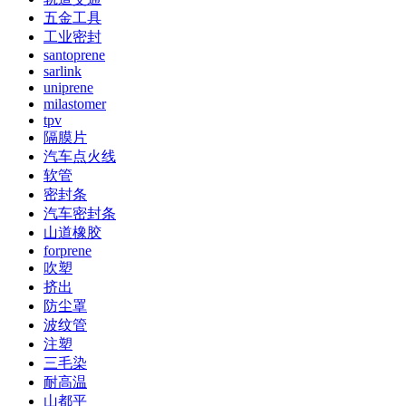
五金工具
工业密封
santoprene
sarlink
uniprene
milastomer
tpv
隔膜片
汽车点火线
软管
密封条
汽车密封条
山道橡胶
forprene
吹塑
挤出
防尘罩
波纹管
注塑
三毛染
耐高温
山都平