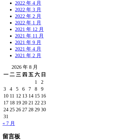
2022 年 4 月
2022 年 3 月
2022 年 2 月
2022 年 1 月
2021 年 12 月
2021 年 11 月
2021 年 9 月
2021 年 4 月
2021 年 2 月
2026 年 8 月
一
二
三
四
五
六
日
1
2
3
4
5
6
7
8
9
10
11
12
13
14
15
16
17
18
19
20
21
22
23
24
25
26
27
28
29
30
31
« 7 月
留言板