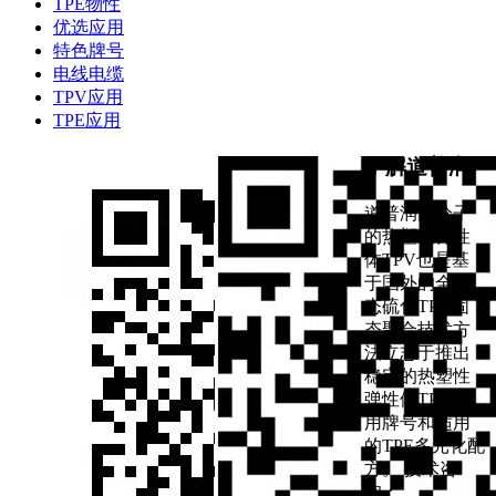
TPE物性
优选应用
特色牌号
电线电缆
TPV应用
TPE应用
了解道普润
道普润高分子
的热塑性弹性
体TPV也是基
于国外的全动
态硫化TPV固
态聚合技术方
法立志于推出
稳定的热塑性
弹性体TPV应
用牌号和适用
的TPE多元化配
方。 技术咨
询：