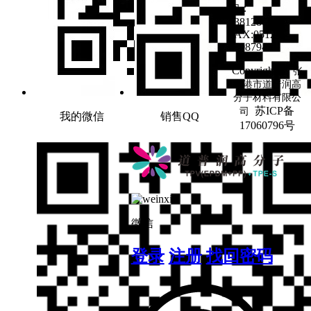
询：
13812866901
FAX:0512-
67087943
Copyright ©
张
家港市道普润高
分子材料有限公
苏ICP备
司
我的微信
销售QQ
17060796号
微信
登录
注册
找回密码