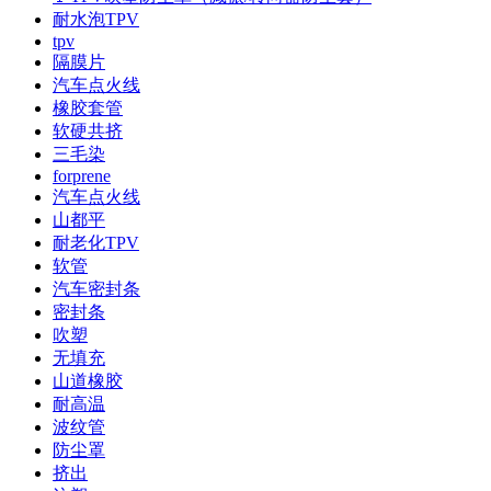
耐水泡TPV
tpv
隔膜片
汽车点火线
橡胶套管
软硬共挤
三毛染
forprene
汽车点火线
山都平
耐老化TPV
软管
汽车密封条
密封条
吹塑
无填充
山道橡胶
耐高温
波纹管
防尘罩
挤出