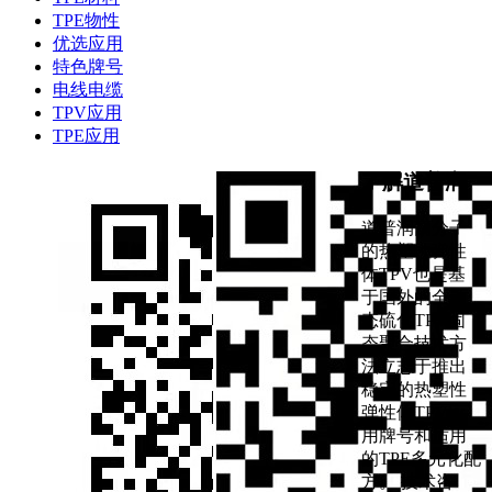
TPE物性
优选应用
特色牌号
电线电缆
TPV应用
TPE应用
了解道普润
道普润高分子
的热塑性弹性
体TPV也是基
于国外的全动
态硫化TPV固
态聚合技术方
法立志于推出
稳定的热塑性
弹性体TPV应
用牌号和适用
的TPE多元化配
方。 技术咨