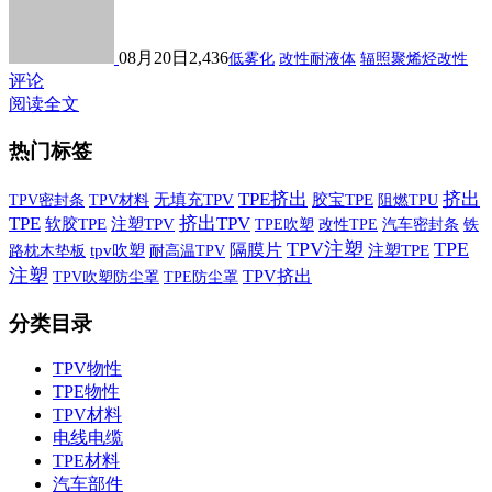
08月20日
2,436
低雾化
改性耐液体
辐照聚烯烃改性
评论
阅读全文
热门标签
TPE挤出
挤出
胶宝TPE
TPV密封条
TPV材料
无填充TPV
阻燃TPU
TPE
挤出TPV
软胶TPE
注塑TPV
改性TPE
汽车密封条
铁
TPE吹塑
TPV注塑
TPE
隔膜片
注塑TPE
路枕木垫板
tpv吹塑
耐高温TPV
注塑
TPV挤出
TPV吹塑防尘罩
TPE防尘罩
分类目录
TPV物性
TPE物性
TPV材料
电线电缆
TPE材料
汽车部件