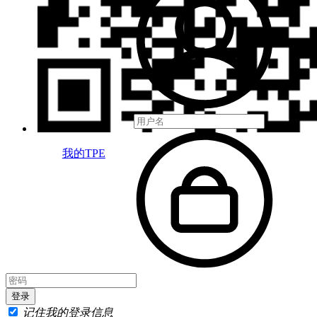
我的TPE
记住我的登录信息