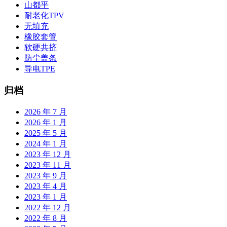
山都平
耐老化TPV
无填充
橡胶套管
软硬共挤
防尘盖条
导电TPE
归档
2026 年 7 月
2026 年 1 月
2025 年 5 月
2024 年 1 月
2023 年 12 月
2023 年 11 月
2023 年 9 月
2023 年 4 月
2023 年 1 月
2022 年 12 月
2022 年 8 月