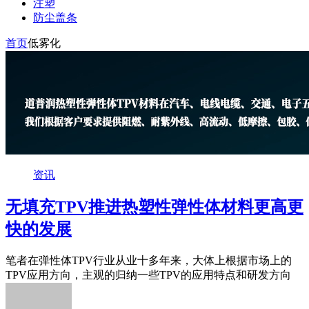
注塑
防尘盖条
首页
低雾化
资讯
无填充TPV推进热塑性弹性体材料更高更
快的发展
笔者在弹性体TPV行业从业十多年来，大体上根据市场上的
TPV应用方向，主观的归纳一些TPV的应用特点和研发方向