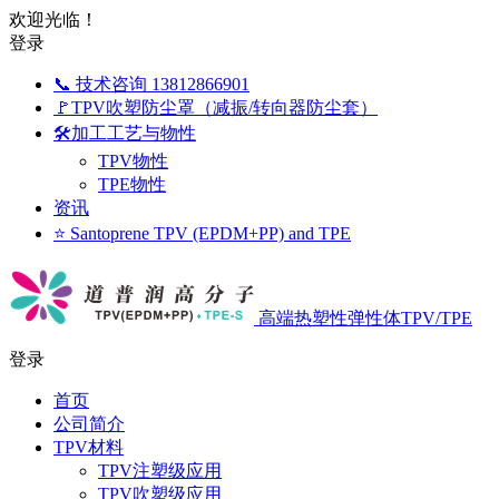
欢迎光临！
登录
📞 技术咨询 13812866901
🚩TPV吹塑防尘罩（减振/转向器防尘套）
🛠️加工工艺与物性
TPV物性
TPE物性
资讯
⭐ Santoprene TPV (EPDM+PP) and TPE
高端热塑性弹性体TPV/TPE
登录
首页
公司简介
TPV材料
TPV注塑级应用
TPV吹塑级应用