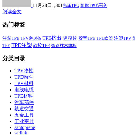
11月28日
1,301
评论
光泽TPU
阻燃TPU
阅读全文
热门标签
TPE挤出
注塑TPE
隔膜片
胶宝TPE
TPV密封条
注塑TPV
TPE吹塑
TPE注塑
TPE
软胶TPE
铁路枕木垫板
分类目录
TPV物性
TPE物性
TPV材料
电线电缆
TPE材料
汽车部件
轨道交通
五金工具
工业密封
santoprene
sarlink