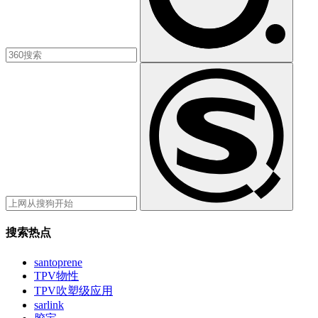
搜索热点
santoprene
TPV物性
TPV吹塑级应用
sarlink