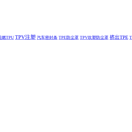
TPV注塑
挤出TPE
阻燃TPU
汽车密封条
TPE防尘罩
TPV吹塑防尘罩