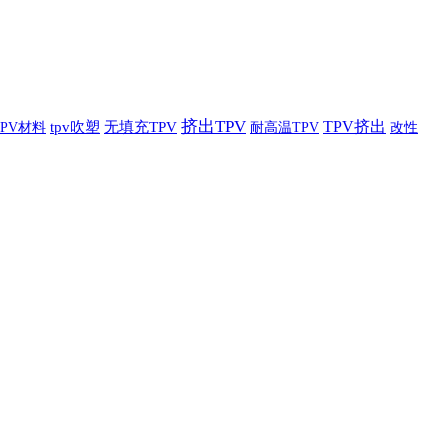
挤出TPV
TPV挤出
TPV材料
tpv吹塑
无填充TPV
耐高温TPV
改性