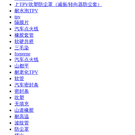
🚩TPV吹塑防尘罩（减振/转向器防尘套）
耐水泡TPV
tpv
隔膜片
汽车点火线
橡胶套管
软硬共挤
三毛染
forprene
汽车点火线
山都平
耐老化TPV
软管
汽车密封条
密封条
吹塑
无填充
山道橡胶
耐高温
波纹管
防尘罩