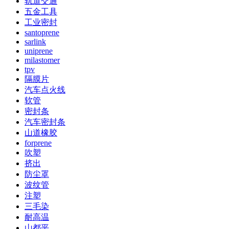
轨道交通
五金工具
工业密封
santoprene
sarlink
uniprene
milastomer
tpv
隔膜片
汽车点火线
软管
密封条
汽车密封条
山道橡胶
forprene
吹塑
挤出
防尘罩
波纹管
注塑
三毛染
耐高温
山都平