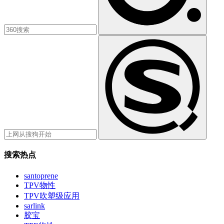
搜索热点
santoprene
TPV物性
TPV吹塑级应用
sarlink
胶宝