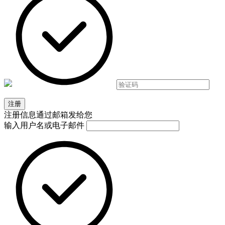
注册信息通过邮箱发给您
输入用户名或电子邮件