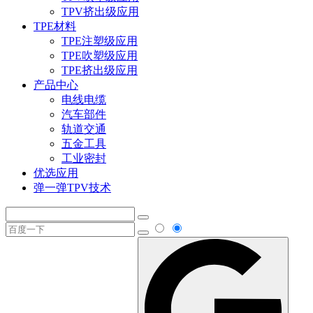
TPV挤出级应用
TPE材料
TPE注塑级应用
TPE吹塑级应用
TPE挤出级应用
产品中心
电线电缆
汽车部件
轨道交通
五金工具
工业密封
优选应用
弹一弹TPV技术