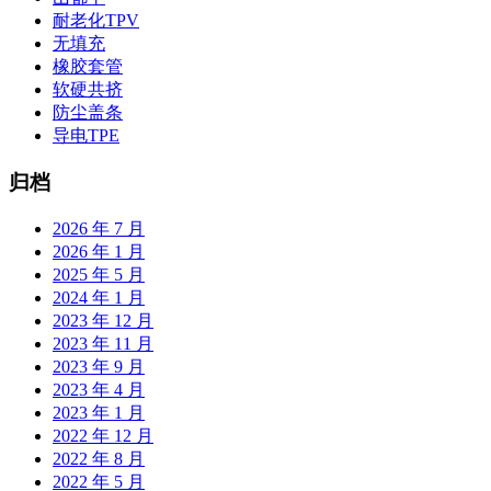
耐老化TPV
无填充
橡胶套管
软硬共挤
防尘盖条
导电TPE
归档
2026 年 7 月
2026 年 1 月
2025 年 5 月
2024 年 1 月
2023 年 12 月
2023 年 11 月
2023 年 9 月
2023 年 4 月
2023 年 1 月
2022 年 12 月
2022 年 8 月
2022 年 5 月