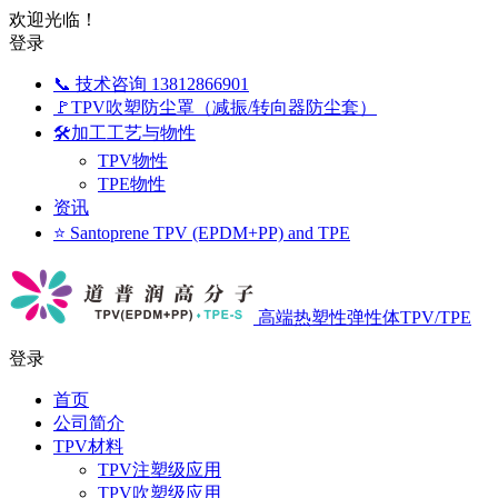
欢迎光临！
登录
📞 技术咨询 13812866901
🚩TPV吹塑防尘罩（减振/转向器防尘套）
🛠️加工工艺与物性
TPV物性
TPE物性
资讯
⭐ Santoprene TPV (EPDM+PP) and TPE
高端热塑性弹性体TPV/TPE
登录
首页
公司简介
TPV材料
TPV注塑级应用
TPV吹塑级应用