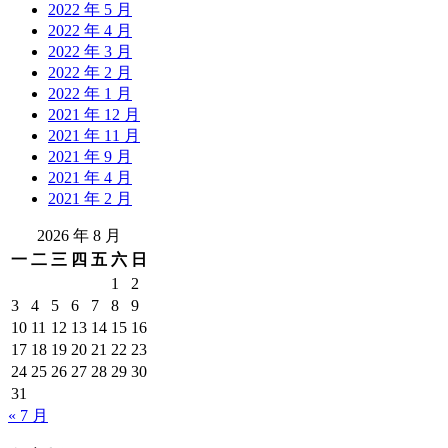
2022 年 5 月
2022 年 4 月
2022 年 3 月
2022 年 2 月
2022 年 1 月
2021 年 12 月
2021 年 11 月
2021 年 9 月
2021 年 4 月
2021 年 2 月
2026 年 8 月
一
二
三
四
五
六
日
1
2
3
4
5
6
7
8
9
10
11
12
13
14
15
16
17
18
19
20
21
22
23
24
25
26
27
28
29
30
31
« 7 月