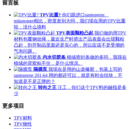
留言板
TPV比重?
你们跟进口santoprene、
milastomer相比，密度差别大吗，我们现在用的TPV比重
轻，没什么填料
TPV表面颗粒凸起
我们做的用TPV
材料包覆钢丝绳，最近生产时挤出产品表面会出现颗粒
凸起，剖开制品里面还是实心的，所以应该不是受潮的
气泡问题。
内水切胶条
植绒密封条做的多吗，我现在
植绒的背胶粘不住，是什么情况。
隔膜泵
我现在是用的山道橡胶，包装上写的
santoprene 201-64,用的都还可以，就是有时会结块，不
知道是不是正牌的？
转向之王
汪工，你们这个TPV料的融指是多
少
更多项目
TPV材料
TPV物性