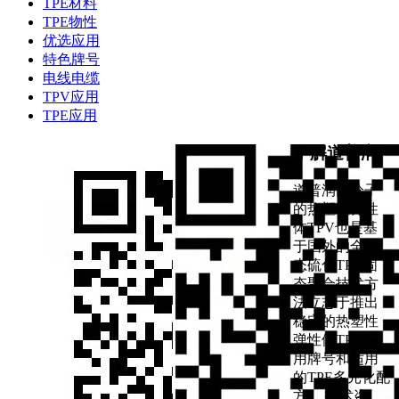
TPE材料
TPE物性
优选应用
特色牌号
电线电缆
TPV应用
TPE应用
了解道普润
道普润高分子
的热塑性弹性
体TPV也是基
于国外的全动
态硫化TPV固
态聚合技术方
法立志于推出
稳定的热塑性
弹性体TPV应
用牌号和适用
的TPE多元化配
方。 技术咨