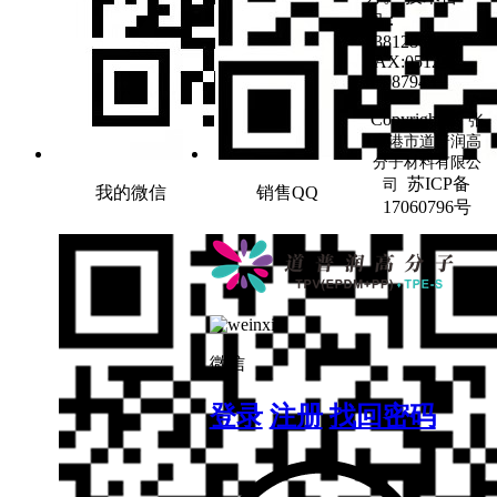
询：
13812866901
FAX:0512-
67087943
Copyright ©
张
家港市道普润高
分子材料有限公
苏ICP备
司
我的微信
销售QQ
17060796号
微信
登录
注册
找回密码