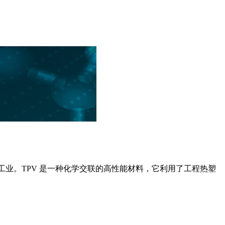
疗和工业。TPV 是一种化学交联的高性能材料，它利用了工程热塑