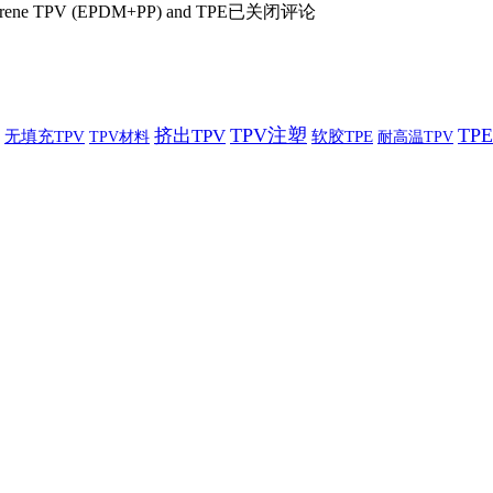
prene TPV (EPDM+PP) and TPE
已关闭评论
TPV注塑
TP
挤出TPV
无填充TPV
TPV材料
软胶TPE
耐高温TPV