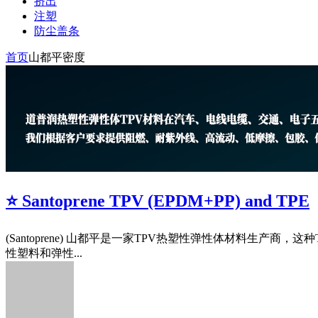
挤出
注塑
防尘盖条
首页
山都平密度
⭐ Santoprene TPV (EPDM+PP) and TPE
(Santoprene) 山都平是一家TPV热塑性弹性体材料生
性塑料和弹性...