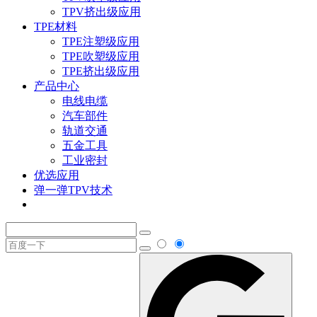
TPV挤出级应用
TPE材料
TPE注塑级应用
TPE吹塑级应用
TPE挤出级应用
产品中心
电线电缆
汽车部件
轨道交通
五金工具
工业密封
优选应用
弹一弹TPV技术