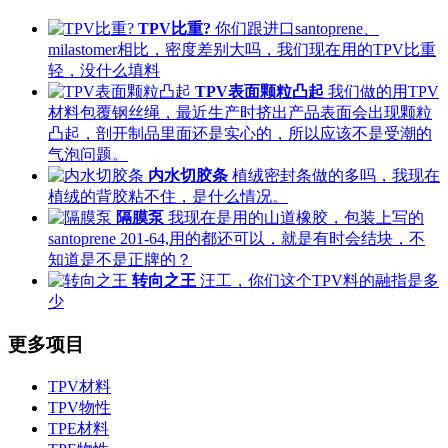
TPV比重?
你们跟进口santoprene、
milastomer相比，密度差别大吗，我们现在用的TPV比重
轻，没什么填料
TPV表面颗粒凸起
我们做的用TPV
材料包覆钢丝绳，最近生产时挤出产品表面会出现颗粒
凸起，剖开制品里面还是实心的，所以应该不是受潮的
气泡问题。
内水切胶条
植绒密封条做的多吗，我现在
植绒的背胶粘不住，是什么情况。
隔膜泵
我现在是用的山道橡胶，包装上写的
santoprene 201-64,用的都还可以，就是有时会结块，不
知道是不是正牌的？
转向之王
汪工，你们这个TPV料的融指是多
少
更多项目
TPV材料
TPV物性
TPE材料