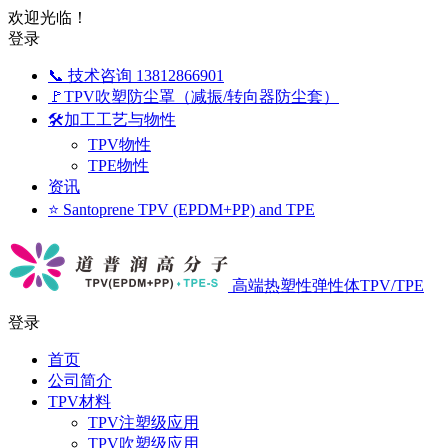
欢迎光临！
登录
📞 技术咨询 13812866901
🚩TPV吹塑防尘罩（减振/转向器防尘套）
🛠️加工工艺与物性
TPV物性
TPE物性
资讯
⭐ Santoprene TPV (EPDM+PP) and TPE
高端热塑性弹性体TPV/TPE
登录
首页
公司简介
TPV材料
TPV注塑级应用
TPV吹塑级应用