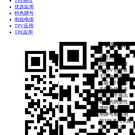
TPE物性
优选应用
特色牌号
电线电缆
TPV应用
TPE应用
了解道普润
道普润高分子
的热塑性弹性
体TPV也是基
于国外的全动
态硫化TPV固
态聚合技术方
法立志于推出
稳定的热塑性
弹性体TPV应
用牌号和适用
的TPE多元化配
方。 技术咨
询：