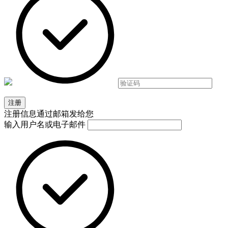
注册信息通过邮箱发给您
输入用户名或电子邮件