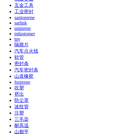
五金工具
工业密封
santoprene
sarlink
uniprene
milastomer
tpv
隔膜片
汽车点火线
软管
密封条
汽车密封条
山道橡胶
forprene
吹塑
挤出
防尘罩
波纹管
注塑
三毛染
耐高温
山都平