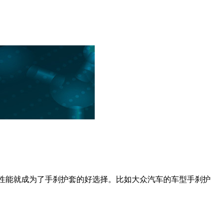
环保性能就成为了手刹护套的好选择。比如大众汽车的车型手刹护