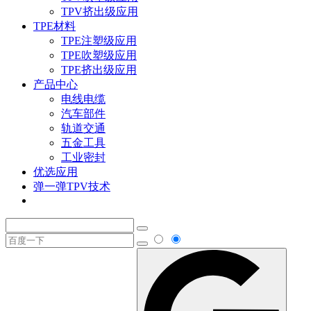
TPV挤出级应用
TPE材料
TPE注塑级应用
TPE吹塑级应用
TPE挤出级应用
产品中心
电线电缆
汽车部件
轨道交通
五金工具
工业密封
优选应用
弹一弹TPV技术