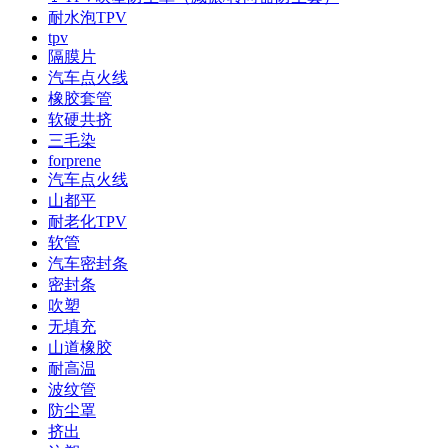
耐水泡TPV
tpv
隔膜片
汽车点火线
橡胶套管
软硬共挤
三毛染
forprene
汽车点火线
山都平
耐老化TPV
软管
汽车密封条
密封条
吹塑
无填充
山道橡胶
耐高温
波纹管
防尘罩
挤出