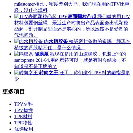
milastomer相比，密度差别大吗，我们现在用的TPV比重
轻，没什么填料
TPV表面颗粒凸起
我们做的用TPV
材料包覆钢丝绳，最近生产时挤出产品表面会出现颗粒
凸起，剖开制品里面还是实心的，所以应该不是受潮的
气泡问题。
内水切胶条
植绒密封条做的多吗，我现在
植绒的背胶粘不住，是什么情况。
隔膜泵
我现在是用的山道橡胶，包装上写的
santoprene 201-64,用的都还可以，就是有时会结块，不
知道是不是正牌的？
转向之王
汪工，你们这个TPV料的融指是多
少
更多项目
TPV材料
TPV物性
TPE材料
TPE物性
优选应用