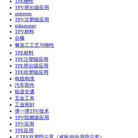
TPE物性
TPV挤出级应用
uniprene
TPV注塑级应用
milastomer
TPV材料
台橡
🛠️加工工艺与物性
TPE材料
TPE注塑级应用
TPE挤出级应用
TPE吹塑级应用
电线电缆
汽车部件
轨道交通
五金工具
工业密封
弹一弹TPV技术
TPV阻燃级应用
TPV应用
TPE应用
🚩TPV吹塑防尘罩（减振/转向器防尘套）