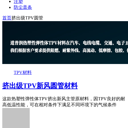
注塑
防尘盖条
首页
挤出级TPV圆管
TPV材料
挤出级TPV新风圆管材料
这款热塑性弹性体TPV挤出新风主管原材料，因TPV良好的耐
高低温性能，可在相对条件下满足不同环境下的气候条件