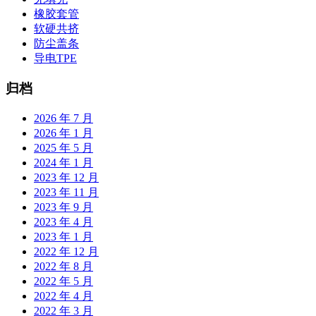
橡胶套管
软硬共挤
防尘盖条
导电TPE
归档
2026 年 7 月
2026 年 1 月
2025 年 5 月
2024 年 1 月
2023 年 12 月
2023 年 11 月
2023 年 9 月
2023 年 4 月
2023 年 1 月
2022 年 12 月
2022 年 8 月
2022 年 5 月
2022 年 4 月
2022 年 3 月