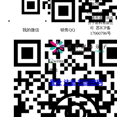
67087943
Copyright ©
张
家港市道普润高
分子材料有限公
苏ICP备
司
我的微信
销售QQ
17060796号
微信
登录
注册
找回密码