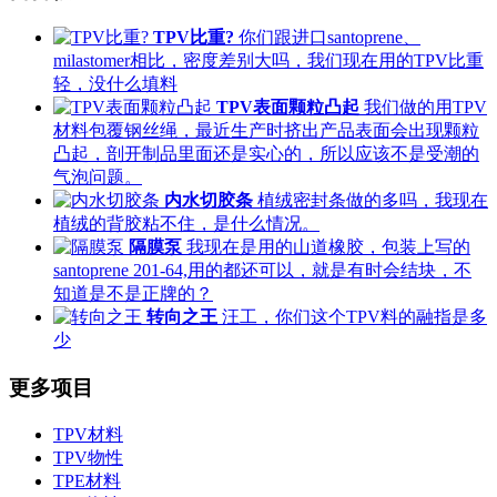
TPV比重?
你们跟进口santoprene、
milastomer相比，密度差别大吗，我们现在用的TPV比重
轻，没什么填料
TPV表面颗粒凸起
我们做的用TPV
材料包覆钢丝绳，最近生产时挤出产品表面会出现颗粒
凸起，剖开制品里面还是实心的，所以应该不是受潮的
气泡问题。
内水切胶条
植绒密封条做的多吗，我现在
植绒的背胶粘不住，是什么情况。
隔膜泵
我现在是用的山道橡胶，包装上写的
santoprene 201-64,用的都还可以，就是有时会结块，不
知道是不是正牌的？
转向之王
汪工，你们这个TPV料的融指是多
少
更多项目
TPV材料
TPV物性
TPE材料