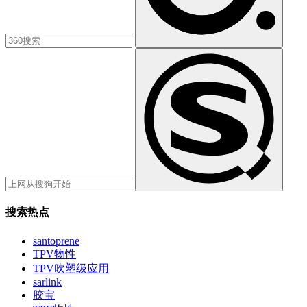
搜索热点
santoprene
TPV物性
TPV吹塑级应用
sarlink
胶宝