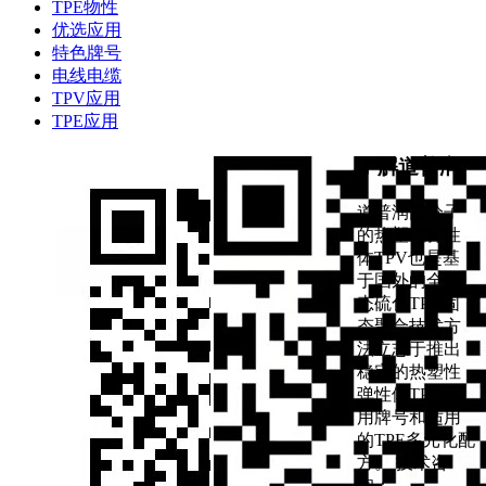
TPE物性
优选应用
特色牌号
电线电缆
TPV应用
TPE应用
了解道普润
道普润高分子
的热塑性弹性
体TPV也是基
于国外的全动
态硫化TPV固
态聚合技术方
法立志于推出
稳定的热塑性
弹性体TPV应
用牌号和适用
的TPE多元化配
方。 技术咨
询：