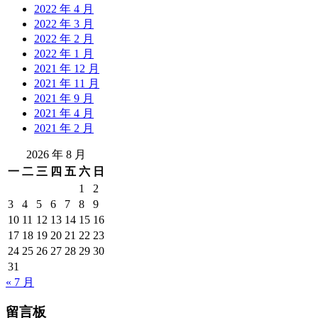
2022 年 4 月
2022 年 3 月
2022 年 2 月
2022 年 1 月
2021 年 12 月
2021 年 11 月
2021 年 9 月
2021 年 4 月
2021 年 2 月
2026 年 8 月
一
二
三
四
五
六
日
1
2
3
4
5
6
7
8
9
10
11
12
13
14
15
16
17
18
19
20
21
22
23
24
25
26
27
28
29
30
31
« 7 月
留言板