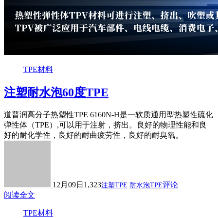
TPE材料
注塑耐水泡60度TPE
道普润高分子热塑性TPE 6160N-H是一软质通用型热塑性硫化
弹性体（TPE）,可以用于注射，挤出。良好的物理性能和良
好的耐化学性，良好的耐曲疲劳性，良好的耐臭氧。
12月09日
1,323
评论
注塑TPE
耐水泡TPE
阅读全文
TPE材料