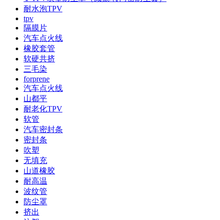
耐水泡TPV
tpv
隔膜片
汽车点火线
橡胶套管
软硬共挤
三毛染
forprene
汽车点火线
山都平
耐老化TPV
软管
汽车密封条
密封条
吹塑
无填充
山道橡胶
耐高温
波纹管
防尘罩
挤出