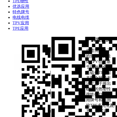
TPE物性
优选应用
特色牌号
电线电缆
TPV应用
TPE应用
了解道普润
道普润高分子
的热塑性弹性
体TPV也是基
于国外的全动
态硫化TPV固
态聚合技术方
法立志于推出
稳定的热塑性
弹性体TPV应
用牌号和适用
的TPE多元化配
方。 技术咨
询：