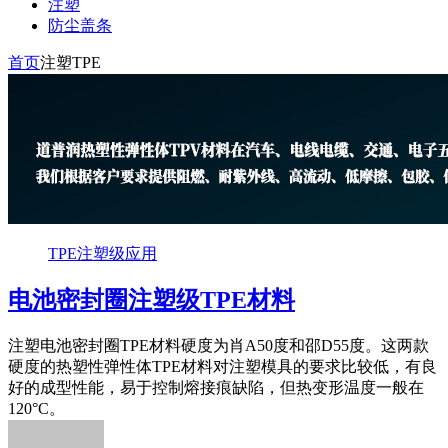
注塑
防尘盖条
首页
注塑TPE
TPE注塑级应用
电池密封圈注塑级TPE材料
注塑电池密封圈TPE材料硬度为肖A50度和邵D55度。这两款
硬度的热塑性弹性体TPE材料对注塑模具的要求比较低，有良
好的成型性能，易于控制熔接痕缺陷，但热变形温度一般在
120°C。