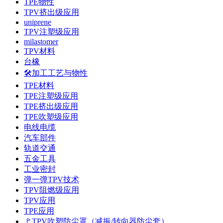
TPE物性
TPV挤出级应用
uniprene
TPV注塑级应用
milastomer
TPV材料
台橡
🛠️加工工艺与物性
TPE材料
TPE注塑级应用
TPE挤出级应用
TPE吹塑级应用
电线电缆
汽车部件
轨道交通
五金工具
工业密封
弹一弹TPV技术
TPV阻燃级应用
TPV应用
TPE应用
🚩TPV吹塑防尘罩（减振/转向器防尘套）