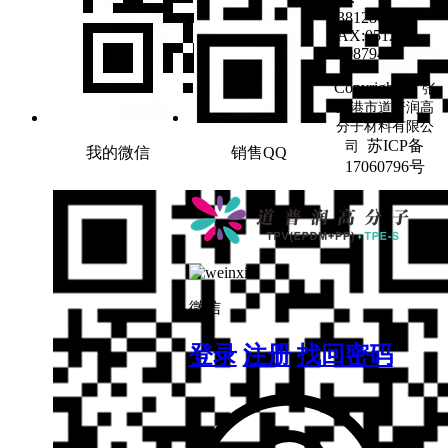
13812866901
FAX:0512-
67087943
Copyright ©
张
家港市道普润高
分子材料有限公
苏ICP备
司
我的微信
销售QQ
17060796号
微信
登录
注册
找回密码