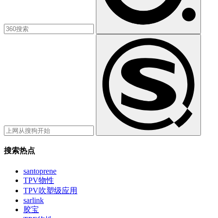
搜索热点
santoprene
TPV物性
TPV吹塑级应用
sarlink
胶宝