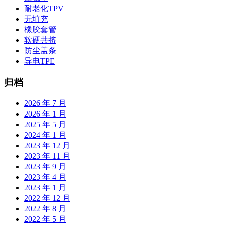
耐老化TPV
无填充
橡胶套管
软硬共挤
防尘盖条
导电TPE
归档
2026 年 7 月
2026 年 1 月
2025 年 5 月
2024 年 1 月
2023 年 12 月
2023 年 11 月
2023 年 9 月
2023 年 4 月
2023 年 1 月
2022 年 12 月
2022 年 8 月
2022 年 5 月