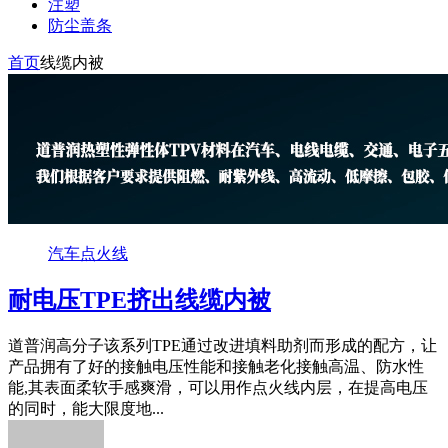
注塑
防尘盖条
首页
线缆内被
汽车点火线
耐电压TPE挤出线缆内被
道普润高分子该系列TPE通过改进填料助剂而形成的配方，让
产品拥有了好的接触电压性能和接触老化接触高温、防水性
能,其表面柔软手感爽滑，可以用作点火线内层，在提高电压
的同时，能大限度地...