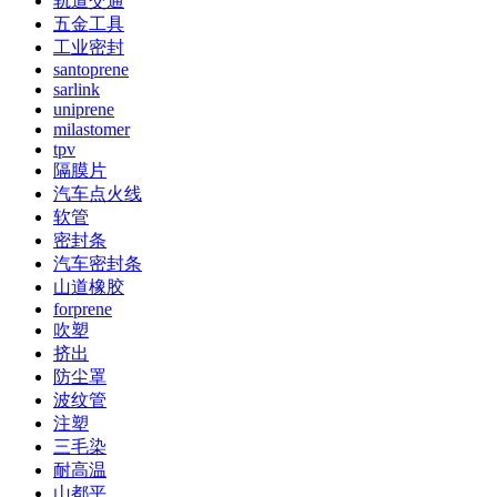
轨道交通
五金工具
工业密封
santoprene
sarlink
uniprene
milastomer
tpv
隔膜片
汽车点火线
软管
密封条
汽车密封条
山道橡胶
forprene
吹塑
挤出
防尘罩
波纹管
注塑
三毛染
耐高温
山都平