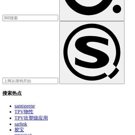
搜索热点
santoprene
TPV物性
TPV吹塑级应用
sarlink
胶宝