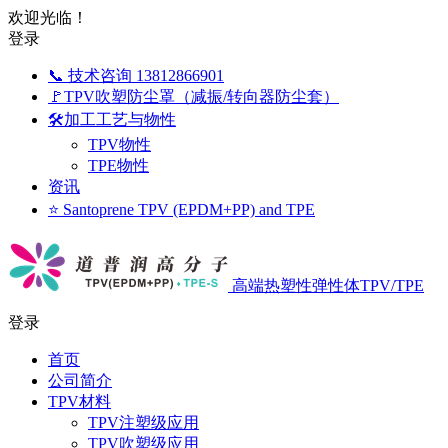
欢迎光临！
登录
📞 技术咨询 13812866901
🚩TPV吹塑防尘罩（减振/转向器防尘套）
🛠️加工工艺与物性
TPV物性
TPE物性
资讯
⭐ Santoprene TPV (EPDM+PP) and TPE
高端热塑性弹性体TPV/TPE
登录
首页
公司简介
TPV材料
TPV注塑级应用
TPV吹塑级应用