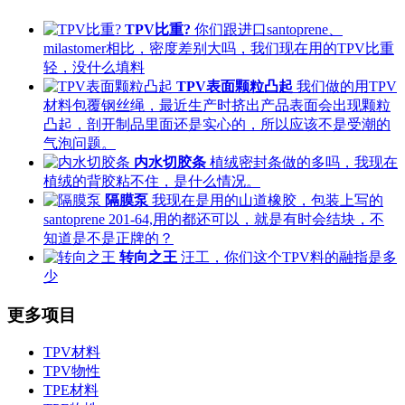
TPV比重?
你们跟进口santoprene、
milastomer相比，密度差别大吗，我们现在用的TPV比重
轻，没什么填料
TPV表面颗粒凸起
我们做的用TPV
材料包覆钢丝绳，最近生产时挤出产品表面会出现颗粒
凸起，剖开制品里面还是实心的，所以应该不是受潮的
气泡问题。
内水切胶条
植绒密封条做的多吗，我现在
植绒的背胶粘不住，是什么情况。
隔膜泵
我现在是用的山道橡胶，包装上写的
santoprene 201-64,用的都还可以，就是有时会结块，不
知道是不是正牌的？
转向之王
汪工，你们这个TPV料的融指是多
少
更多项目
TPV材料
TPV物性
TPE材料