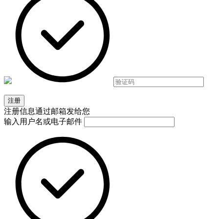
注册信息通过邮箱发给您
输入用户名或电子邮件