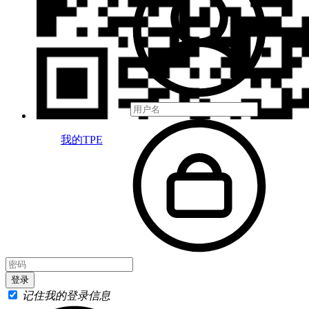
我的TPE
记住我的登录信息