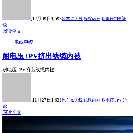
12月09日
1,593
评
汽车点火线
线缆内被
耐电压TPE
论
阅读全文
电线电缆
耐电压TPV挤出线缆内被
耐电压TPV挤出线缆内被
11月27日
1,621
评
汽车点火线
线缆内被
耐电压TPV
论
阅读全文