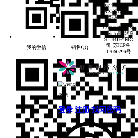
13812866901
FAX:0512-
67087943
Copyright ©
张
家港市道普润高
分子材料有限公
苏ICP备
司
我的微信
销售QQ
17060796号
微信
登录
注册
找回密码