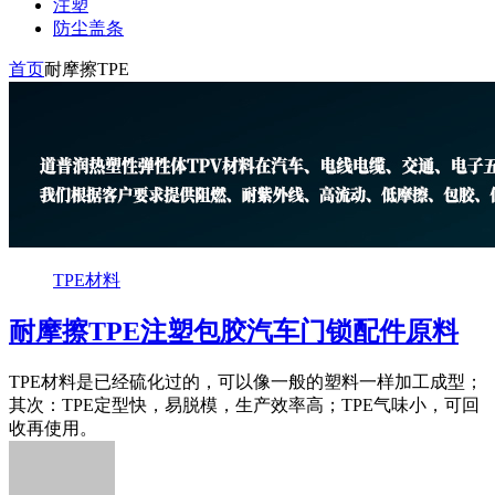
注塑
防尘盖条
首页
耐摩擦TPE
TPE材料
耐摩擦TPE注塑包胶汽车门锁配件原料
TPE材料是已经硫化过的，可以像一般的塑料一样加工成型；
其次：TPE定型快，易脱模，生产效率高；TPE气味小，可回
收再使用。