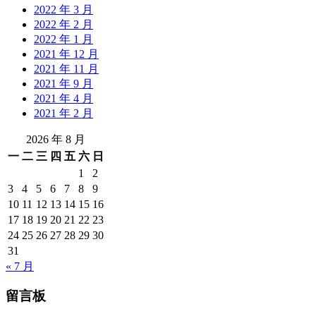
2022 年 3 月
2022 年 2 月
2022 年 1 月
2021 年 12 月
2021 年 11 月
2021 年 9 月
2021 年 4 月
2021 年 2 月
2026 年 8 月
一
二
三
四
五
六
日
1
2
3
4
5
6
7
8
9
10
11
12
13
14
15
16
17
18
19
20
21
22
23
24
25
26
27
28
29
30
31
« 7 月
留言板