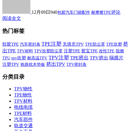
12月09日
940
评论
包胶汽车门锁配件
耐摩擦TPE
阅读全文
热门标签
TPE注塑
挤
软胶TPE
汽车密封条
无填充TPV
TPE防尘罩
TPE吹塑
出TPE
注塑TPE
胶宝TPE
TPV材料
TPV吹塑防尘罩
改性TPE
阻燃
TPV注塑
TPE挤出
TPV挤出
隔膜片
TPU
tpv吹塑
耐高温TPV
挤出TPV
注塑TPV
铁路枕木垫板
TPV密封条
分类目录
TPV物性
TPE物性
TPV材料
电线电缆
TPE材料
汽车部件
轨道交通