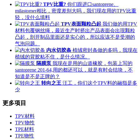
TPV比重?
你们跟进口santoprene、
milastomer相比，密度差别大吗，我们现在用的TPV比重
轻，没什么填料
TPV表面颗粒凸起
我们做的用TPV
材料包覆钢丝绳，最近生产时挤出产品表面会出现颗粒
凸起，剖开制品里面还是实心的，所以应该不是受潮的
气泡问题。
内水切胶条
植绒密封条做的多吗，我现在
植绒的背胶粘不住，是什么情况。
隔膜泵
我现在是用的山道橡胶，包装上写的
santoprene 201-64,用的都还可以，就是有时会结块，不
知道是不是正牌的？
转向之王
汪工，你们这个TPV料的融指是多
少
更多项目
TPV材料
TPV物性
TPE材料
TPE物性