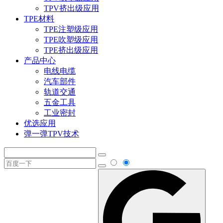
TPV挤出级应用
TPE材料
TPE注塑级应用
TPE吹塑级应用
TPE挤出级应用
产品中心
电线电缆
汽车部件
轨道交通
五金工具
工业密封
优选应用
弹一弹TPV技术