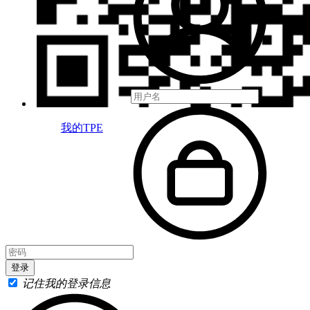
我的TPE
记住我的登录信息