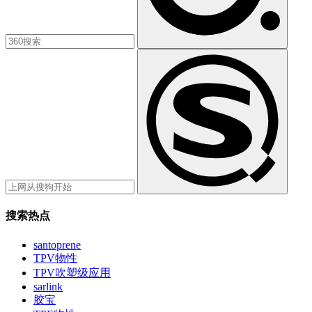
搜索热点
santoprene
TPV物性
TPV吹塑级应用
sarlink
胶宝