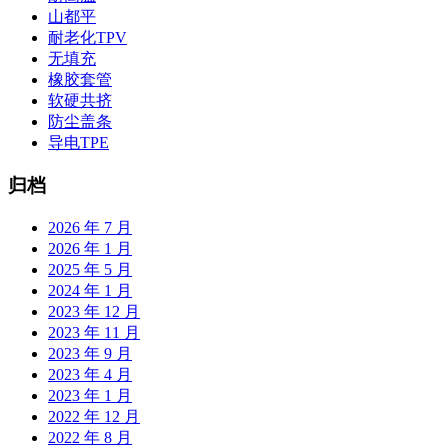
山都平
耐老化TPV
无填充
橡胶套管
软硬共挤
防尘盖条
导电TPE
归档
2026 年 7 月
2026 年 1 月
2025 年 5 月
2024 年 1 月
2023 年 12 月
2023 年 11 月
2023 年 9 月
2023 年 4 月
2023 年 1 月
2022 年 12 月
2022 年 8 月