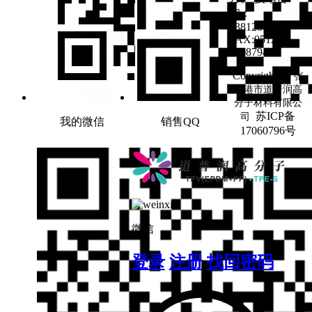
询：
13812866901
FAX:0512-
67087943
Copyright ©
张
家港市道普润高
分子材料有限公
苏ICP备
司
我的微信
销售QQ
17060796号
微信
登录
注册
找回密码