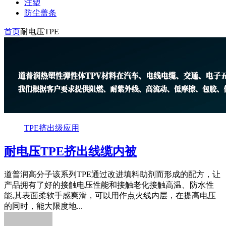
注塑
防尘盖条
首页
耐电压TPE
TPE挤出级应用
耐电压TPE挤出线缆内被
道普润高分子该系列TPE通过改进填料助剂而形成的配方，让
产品拥有了好的接触电压性能和接触老化接触高温、防水性
能,其表面柔软手感爽滑，可以用作点火线内层，在提高电压
的同时，能大限度地...