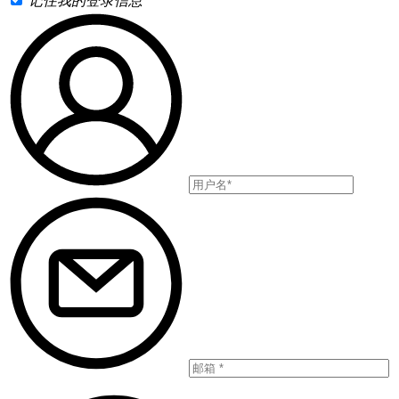
记住我的登录信息