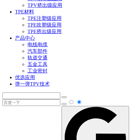
TPV挤出级应用
TPE材料
TPE注塑级应用
TPE吹塑级应用
TPE挤出级应用
产品中心
电线电缆
汽车部件
轨道交通
五金工具
工业密封
优选应用
弹一弹TPV技术