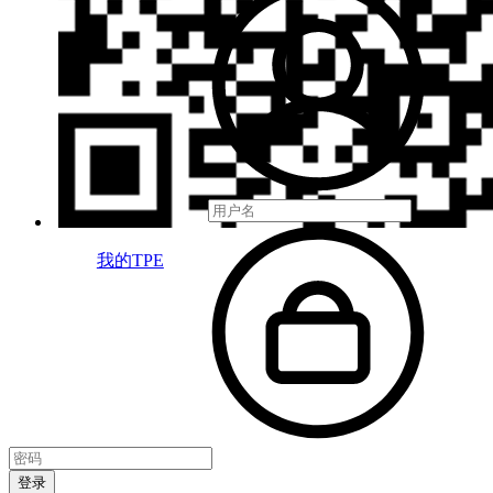
我的TPE