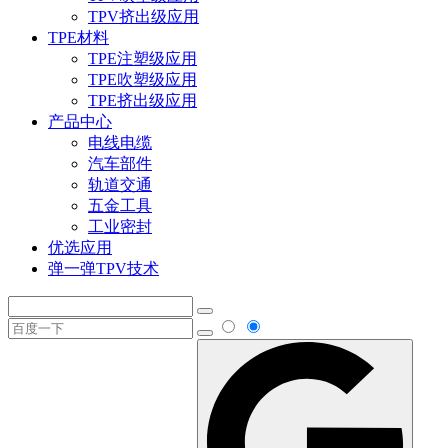
TPV挤出级应用
TPE材料
TPE注塑级应用
TPE吹塑级应用
TPE挤出级应用
产品中心
电线电缆
汽车部件
轨道交通
五金工具
工业密封
优选应用
弹一弹TPV技术