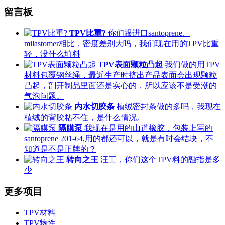
留言板
TPV比重?
你们跟进口santoprene、
milastomer相比，密度差别大吗，我们现在用的TPV比重
轻，没什么填料
TPV表面颗粒凸起
我们做的用TPV
材料包覆钢丝绳，最近生产时挤出产品表面会出现颗粒
凸起，剖开制品里面还是实心的，所以应该不是受潮的
气泡问题。
内水切胶条
植绒密封条做的多吗，我现在
植绒的背胶粘不住，是什么情况。
隔膜泵
我现在是用的山道橡胶，包装上写的
santoprene 201-64,用的都还可以，就是有时会结块，不
知道是不是正牌的？
转向之王
汪工，你们这个TPV料的融指是多
少
更多项目
TPV材料
TPV物性