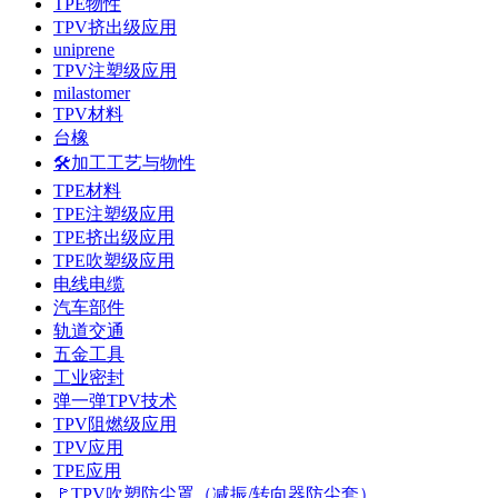
TPE物性
TPV挤出级应用
uniprene
TPV注塑级应用
milastomer
TPV材料
台橡
🛠️加工工艺与物性
TPE材料
TPE注塑级应用
TPE挤出级应用
TPE吹塑级应用
电线电缆
汽车部件
轨道交通
五金工具
工业密封
弹一弹TPV技术
TPV阻燃级应用
TPV应用
TPE应用
🚩TPV吹塑防尘罩（减振/转向器防尘套）