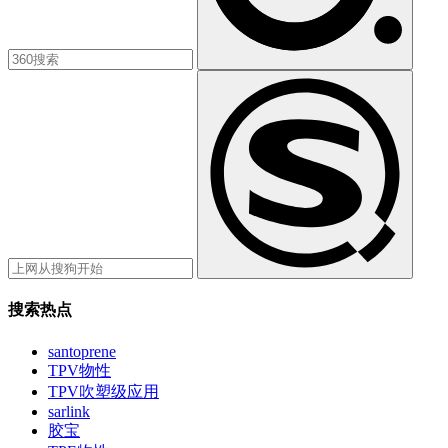
搜索热点
santoprene
TPV物性
TPV吹塑级应用
sarlink
胶宝