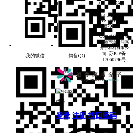
方。 技术咨
询：
13812866901
FAX:0512-
67087943
Copyright ©
张
家港市道普润高
分子材料有限公
苏ICP备
司
我的微信
销售QQ
17060796号
微信
登录
注册
找回密码