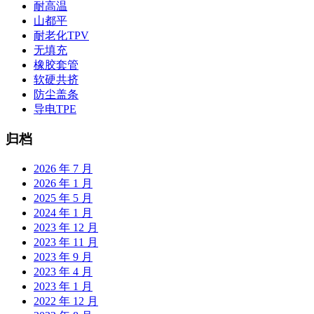
耐高温
山都平
耐老化TPV
无填充
橡胶套管
软硬共挤
防尘盖条
导电TPE
归档
2026 年 7 月
2026 年 1 月
2025 年 5 月
2024 年 1 月
2023 年 12 月
2023 年 11 月
2023 年 9 月
2023 年 4 月
2023 年 1 月
2022 年 12 月