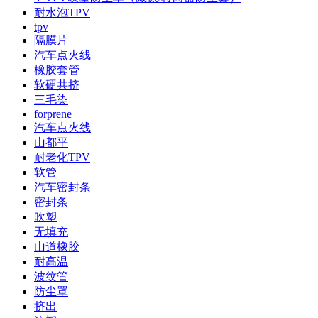
耐水泡TPV
tpv
隔膜片
汽车点火线
橡胶套管
软硬共挤
三毛染
forprene
汽车点火线
山都平
耐老化TPV
软管
汽车密封条
密封条
吹塑
无填充
山道橡胶
耐高温
波纹管
防尘罩
挤出