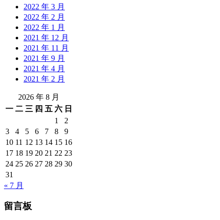
2022 年 3 月
2022 年 2 月
2022 年 1 月
2021 年 12 月
2021 年 11 月
2021 年 9 月
2021 年 4 月
2021 年 2 月
2026 年 8 月
一
二
三
四
五
六
日
1
2
3
4
5
6
7
8
9
10
11
12
13
14
15
16
17
18
19
20
21
22
23
24
25
26
27
28
29
30
31
« 7 月
留言板