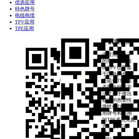
优选应用
特色牌号
电线电缆
TPV应用
TPE应用
了解道普润
道普润高分子
的热塑性弹性
体TPV也是基
于国外的全动
态硫化TPV固
态聚合技术方
法立志于推出
稳定的热塑性
弹性体TPV应
用牌号和适用
的TPE多元化配
方。 技术咨
询：
13812866901