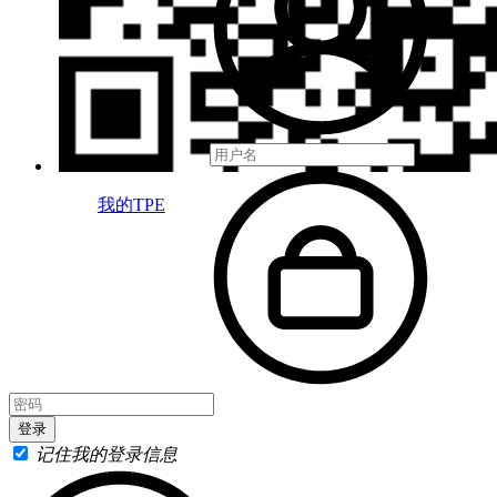
我的TPE
记住我的登录信息