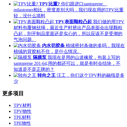
TPV比重?
你们跟进口santoprene、
milastomer相比，密度差别大吗，我们现在用的TPV比重
轻，没什么填料
TPV表面颗粒凸起
我们做的用TPV
材料包覆钢丝绳，最近生产时挤出产品表面会出现颗粒
凸起，剖开制品里面还是实心的，所以应该不是受潮的
气泡问题。
内水切胶条
植绒密封条做的多吗，我现在
植绒的背胶粘不住，是什么情况。
隔膜泵
我现在是用的山道橡胶，包装上写的
santoprene 201-64,用的都还可以，就是有时会结块，不
知道是不是正牌的？
转向之王
汪工，你们这个TPV料的融指是多
少
更多项目
TPV材料
TPV物性
TPE材料
TPE物性