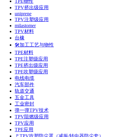
TPE物性
TPV挤出级应用
uniprene
TPV注塑级应用
milastomer
TPV材料
台橡
🛠️加工工艺与物性
TPE材料
TPE注塑级应用
TPE挤出级应用
TPE吹塑级应用
电线电缆
汽车部件
轨道交通
五金工具
工业密封
弹一弹TPV技术
TPV阻燃级应用
TPV应用
TPE应用
🚩TPV吹塑防尘罩（减振/转向器防尘套）