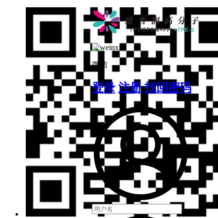
微信
登录
注册
找回密码