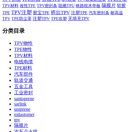
隔膜片
TPV材料
改性TPE
TPV密封条
阻燃TPU
铁路枕木垫板
软胶
TPV注塑
挤出TPV
胶宝TPE
注塑TPE
TPE
汽车密封条
耐高温
TPV
TPE防尘罩
注塑TPV
无填充TPV
TPE吹塑
分类目录
TPV物性
TPE物性
TPV材料
电线电缆
TPE材料
汽车部件
轨道交通
五金工具
工业密封
santoprene
sarlink
uniprene
milastomer
tpv
隔膜片
汽车点火线