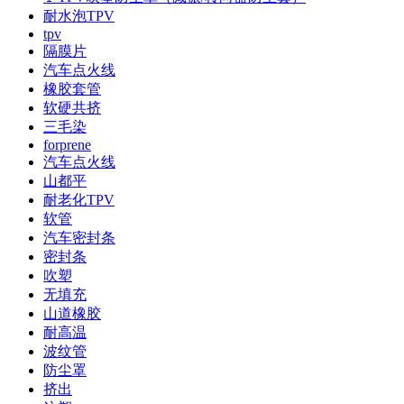
耐水泡TPV
tpv
隔膜片
汽车点火线
橡胶套管
软硬共挤
三毛染
forprene
汽车点火线
山都平
耐老化TPV
软管
汽车密封条
密封条
吹塑
无填充
山道橡胶
耐高温
波纹管
防尘罩
挤出