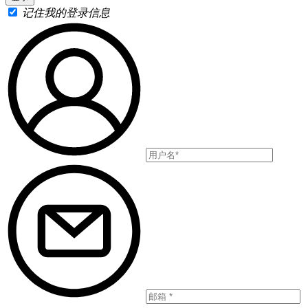
记住我的登录信息