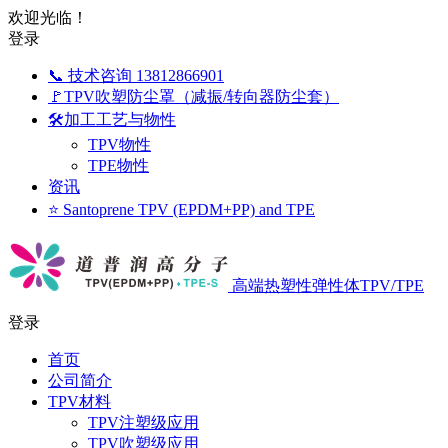
欢迎光临！
登录
📞 技术咨询 13812866901
🚩TPV吹塑防尘罩（减振/转向器防尘套）
🛠️加工工艺与物性
TPV物性
TPE物性
资讯
⭐ Santoprene TPV (EPDM+PP) and TPE
高端热塑性弹性体TPV/TPE
登录
首页
公司简介
TPV材料
TPV注塑级应用
TPV吹塑级应用