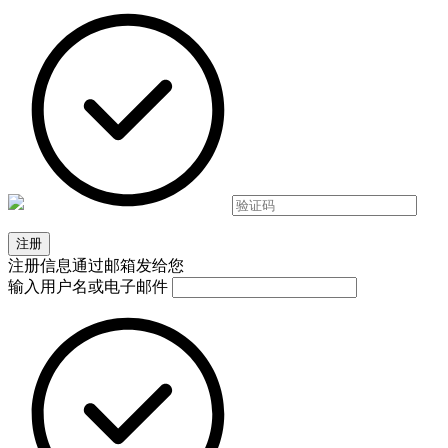
注册信息通过邮箱发给您
输入用户名或电子邮件