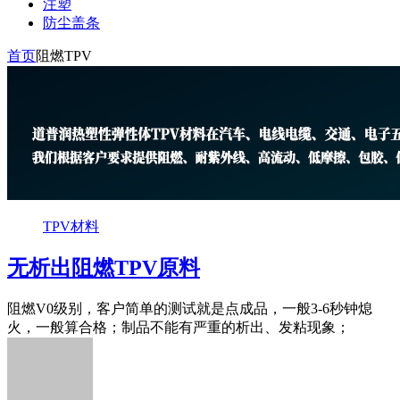
注塑
防尘盖条
首页
阻燃TPV
TPV材料
无析出阻燃TPV原料
阻燃V0级别，客户简单的测试就是点成品，一般3-6秒钟熄
火，一般算合格；制品不能有严重的析出、发粘现象；