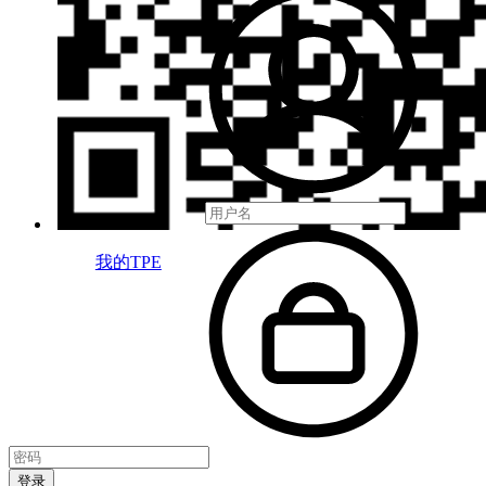
我的TPE