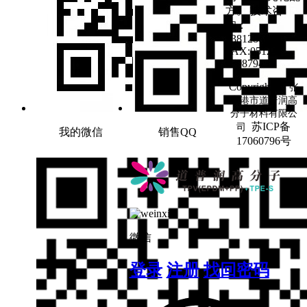
方。 技术咨
询：
13812866901
FAX:0512-
67087943
Copyright ©
张
家港市道普润高
分子材料有限公
苏ICP备
司
我的微信
销售QQ
17060796号
微信
登录
注册
找回密码