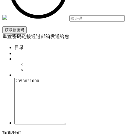
重置密码链接通过邮箱发送给您
目录
联
系
我
们