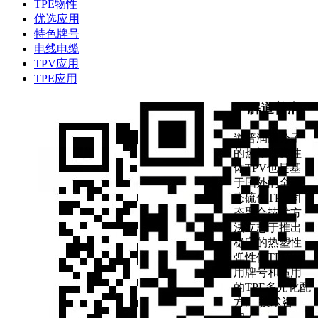
TPE物性
优选应用
特色牌号
电线电缆
TPV应用
TPE应用
了解道普润
道普润高分子
的热塑性弹性
体TPV也是基
于国外的全动
态硫化TPV固
态聚合技术方
法立志于推出
稳定的热塑性
弹性体TPV应
用牌号和适用
的TPE多元化配
方。 技术咨
询：