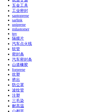
轨道交通
五金工具
工业密封
santoprene
sarlink
uniprene
milastomer
tpv
隔膜片
汽车点火线
软管
密封条
汽车密封条
山道橡胶
forprene
吹塑
挤出
防尘罩
波纹管
注塑
三毛染
耐高温
山都平