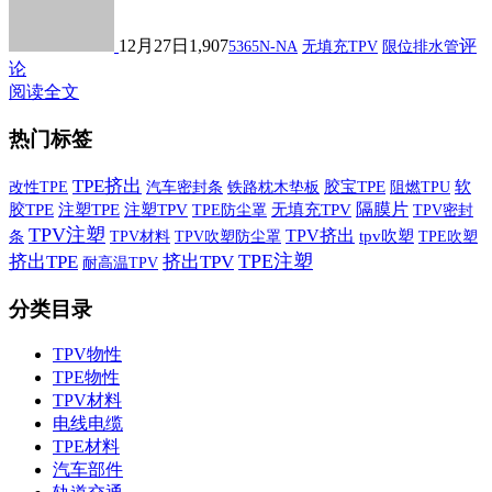
12月27日
1,907
评
5365N-NA
无填充TPV
限位排水管
论
阅读全文
热门标签
TPE挤出
胶宝TPE
改性TPE
汽车密封条
铁路枕木垫板
阻燃TPU
软
注塑TPE
隔膜片
胶TPE
注塑TPV
TPE防尘罩
无填充TPV
TPV密封
TPV注塑
TPV挤出
条
TPV材料
TPV吹塑防尘罩
tpv吹塑
TPE吹塑
TPE注塑
挤出TPE
挤出TPV
耐高温TPV
分类目录
TPV物性
TPE物性
TPV材料
电线电缆
TPE材料
汽车部件