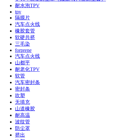
耐水泡TPV
tpv
隔膜片
汽车点火线
橡胶套管
软硬共挤
三毛染
forprene
汽车点火线
山都平
耐老化TPV
软管
汽车密封条
密封条
吹塑
无填充
山道橡胶
耐高温
波纹管
防尘罩
挤出