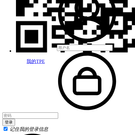
我的TPE
记住我的登录信息