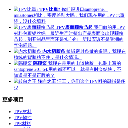
TPV比重?
你们跟进口santoprene、
milastomer相比，密度差别大吗，我们现在用的TPV比重
轻，没什么填料
TPV表面颗粒凸起
我们做的用TPV
材料包覆钢丝绳，最近生产时挤出产品表面会出现颗粒
凸起，剖开制品里面还是实心的，所以应该不是受潮的
气泡问题。
内水切胶条
植绒密封条做的多吗，我现在
植绒的背胶粘不住，是什么情况。
隔膜泵
我现在是用的山道橡胶，包装上写的
santoprene 201-64,用的都还可以，就是有时会结块，不
知道是不是正牌的？
转向之王
汪工，你们这个TPV料的融指是多
少
更多项目
TPV材料
TPV物性
TPE材料