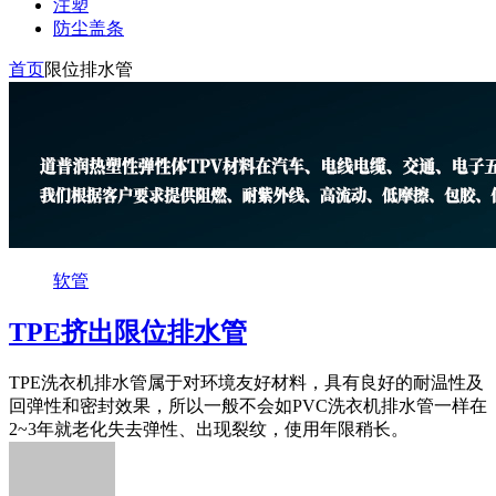
注塑
防尘盖条
首页
限位排水管
软管
TPE挤出限位排水管
TPE洗衣机排水管属于对环境友好材料，具有良好的耐温性及
回弹性和密封效果，所以一般不会如PVC洗衣机排水管一样在
2~3年就老化失去弹性、出现裂纹，使用年限稍长。