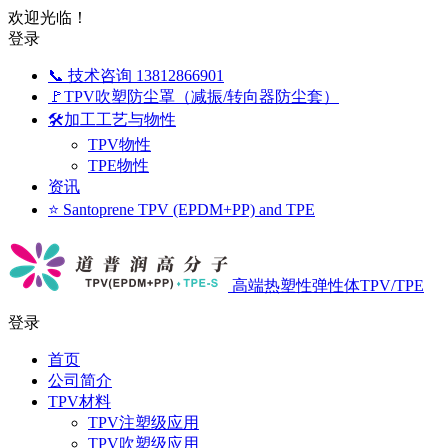
欢迎光临！
登录
📞 技术咨询 13812866901
🚩TPV吹塑防尘罩（减振/转向器防尘套）
🛠️加工工艺与物性
TPV物性
TPE物性
资讯
⭐ Santoprene TPV (EPDM+PP) and TPE
高端热塑性弹性体TPV/TPE
登录
首页
公司简介
TPV材料
TPV注塑级应用
TPV吹塑级应用