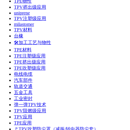
TPE物性
TPV挤出级应用
uniprene
TPV注塑级应用
milastomer
TPV材料
台橡
🛠️加工工艺与物性
TPE材料
TPE注塑级应用
TPE挤出级应用
TPE吹塑级应用
电线电缆
汽车部件
轨道交通
五金工具
工业密封
弹一弹TPV技术
TPV阻燃级应用
TPV应用
TPE应用
🚩TPV吹塑防尘罩（减振/转向器防尘套）