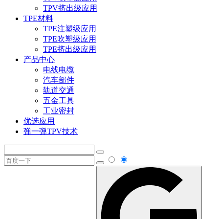
TPV挤出级应用
TPE材料
TPE注塑级应用
TPE吹塑级应用
TPE挤出级应用
产品中心
电线电缆
汽车部件
轨道交通
五金工具
工业密封
优选应用
弹一弹TPV技术