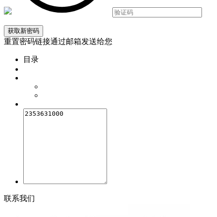
重置密码链接通过邮箱发送给您
目录
联
系
我
们