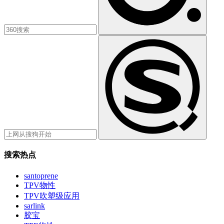
搜索热点
santoprene
TPV物性
TPV吹塑级应用
sarlink
胶宝