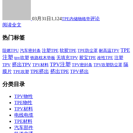
03月31日
1,124
评论
TPE内储物格垫
阅读全文
热门标签
TPE
注塑TPE
阻燃TPU
汽车密封条
软胶TPE
TPE防尘罩
耐高温TPV
注塑
胶宝TPE
tpv吹塑
铁路枕木垫板
无填充TPV
改性TPE
注塑
TPV注塑
挤出TPV
隔
TPV
TPV材料
TPV密封条
TPV吹塑防尘罩
TPE挤出
挤出TPE
TPV挤出
膜片
TPE吹塑
分类目录
TPV物性
TPE物性
TPV材料
电线电缆
TPE材料
汽车部件