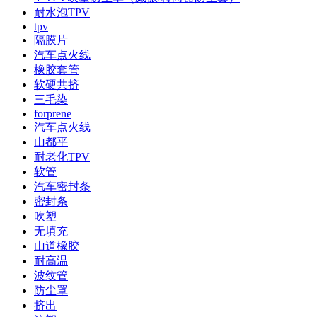
耐水泡TPV
tpv
隔膜片
汽车点火线
橡胶套管
软硬共挤
三毛染
forprene
汽车点火线
山都平
耐老化TPV
软管
汽车密封条
密封条
吹塑
无填充
山道橡胶
耐高温
波纹管
防尘罩
挤出