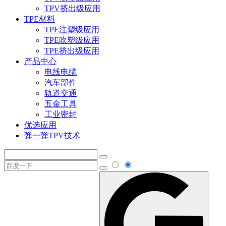
TPV挤出级应用
TPE材料
TPE注塑级应用
TPE吹塑级应用
TPE挤出级应用
产品中心
电线电缆
汽车部件
轨道交通
五金工具
工业密封
优选应用
弹一弹TPV技术