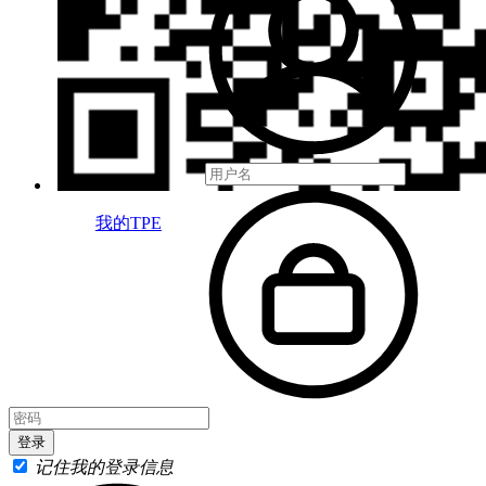
我的TPE
记住我的登录信息