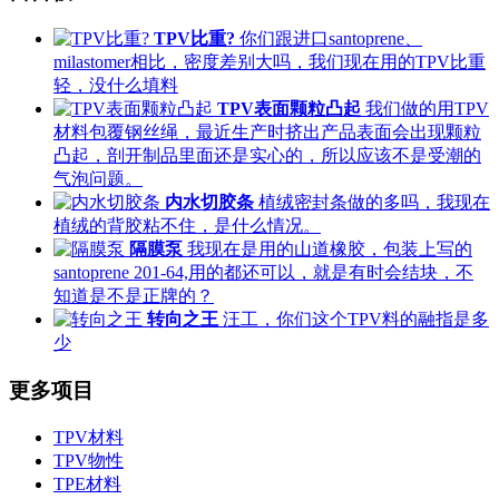
TPV比重?
你们跟进口santoprene、
milastomer相比，密度差别大吗，我们现在用的TPV比重
轻，没什么填料
TPV表面颗粒凸起
我们做的用TPV
材料包覆钢丝绳，最近生产时挤出产品表面会出现颗粒
凸起，剖开制品里面还是实心的，所以应该不是受潮的
气泡问题。
内水切胶条
植绒密封条做的多吗，我现在
植绒的背胶粘不住，是什么情况。
隔膜泵
我现在是用的山道橡胶，包装上写的
santoprene 201-64,用的都还可以，就是有时会结块，不
知道是不是正牌的？
转向之王
汪工，你们这个TPV料的融指是多
少
更多项目
TPV材料
TPV物性
TPE材料