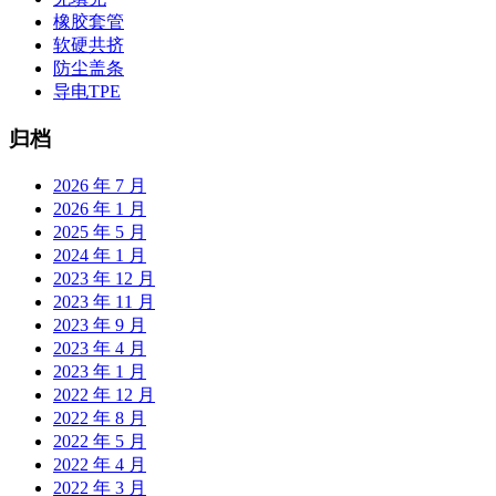
橡胶套管
软硬共挤
防尘盖条
导电TPE
归档
2026 年 7 月
2026 年 1 月
2025 年 5 月
2024 年 1 月
2023 年 12 月
2023 年 11 月
2023 年 9 月
2023 年 4 月
2023 年 1 月
2022 年 12 月
2022 年 8 月
2022 年 5 月
2022 年 4 月
2022 年 3 月