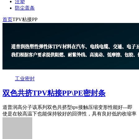
注塑
防尘盖条
首页
TPV粘接PP
工业密封
双色共挤TPV粘接PP\PE密封条
道普润高分子该系列双色共挤型tpv接触压缩变形性能好---即
使是在较高温下也能保持较好的回弹性，具有良好低的收缩率