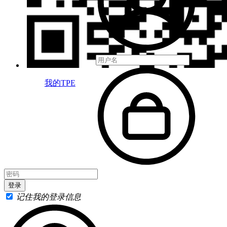
我的TPE
记住我的登录信息