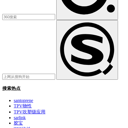
搜索热点
santoprene
TPV物性
TPV吹塑级应用
sarlink
胶宝