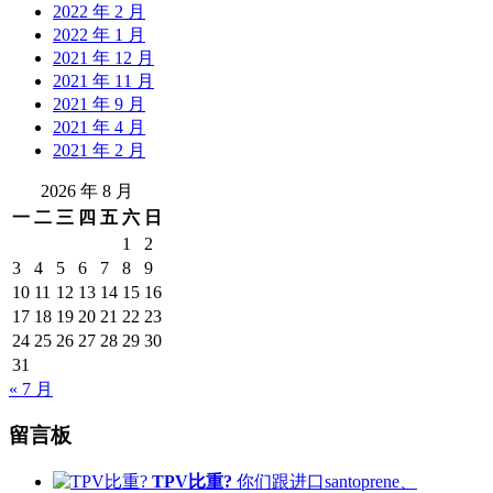
2022 年 2 月
2022 年 1 月
2021 年 12 月
2021 年 11 月
2021 年 9 月
2021 年 4 月
2021 年 2 月
2026 年 8 月
一
二
三
四
五
六
日
1
2
3
4
5
6
7
8
9
10
11
12
13
14
15
16
17
18
19
20
21
22
23
24
25
26
27
28
29
30
31
« 7 月
留言板
TPV比重?
你们跟进口santoprene、