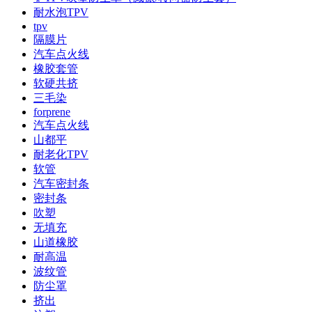
耐水泡TPV
tpv
隔膜片
汽车点火线
橡胶套管
软硬共挤
三毛染
forprene
汽车点火线
山都平
耐老化TPV
软管
汽车密封条
密封条
吹塑
无填充
山道橡胶
耐高温
波纹管
防尘罩
挤出