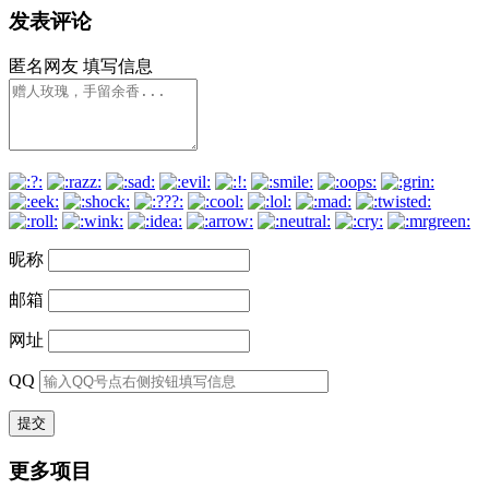
发表评论
匿名网友
填写信息
昵称
邮箱
网址
QQ
更多项目