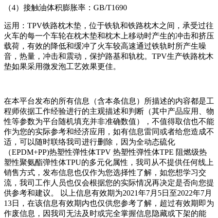
（4）接触油体积膨胀率：GB/T1690
运用：TPV铁路枕木垫，位于铁轨和铁路枕木之间，承受过往
火车的每一个车轮在枕木垫和枕木上移动时产生的冲击和挤压
载荷，有效的降低和缓冲了火车较高速通过铁轨时所产生噪
音，热量，冲击和震动，保护路基和轨枕。TPV生产铁路枕木
垫如果采用微发泡工艺效果更佳。
在本平台发布的所有信息（含本条信息）所描述的内容都是工
程师依据工作经验进行的主观描述和判断（其中产品应用、物
性等参数为平台随机填充并非准确数值），不值得取信也不能
作为您的实际参考和经济应用，如有信息雷同或者给您造成不
适，可以随时联络我司进行删除，因为全动态硫化
（EPDM+PP)热塑性弹性体TPV 热塑性弹性体TPE 阻燃级热
塑性聚氨酯弹性体TPU的多元化属性，我司从不提供任何线上
销售方式，发布信息也仅作为您选择性了解，如您想学习交
流，我司工作人员也仅会根据您的实际情况再决定是否向您提
供参考和建议。 以上信息有效期为2021年7月5日至2022年7月
13日，在该信息有效期内也仅供您参考了解，超过有效期即为
作废信息，因我司无法及时或完全掌握信息隐藏或下架的能