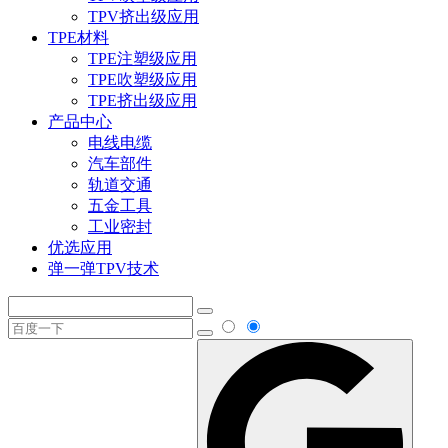
TPV挤出级应用
TPE材料
TPE注塑级应用
TPE吹塑级应用
TPE挤出级应用
产品中心
电线电缆
汽车部件
轨道交通
五金工具
工业密封
优选应用
弹一弹TPV技术