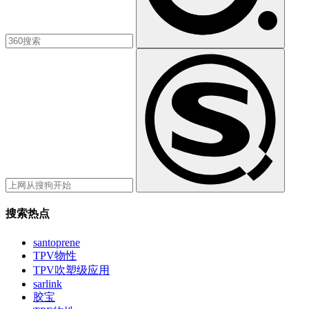
搜索热点
santoprene
TPV物性
TPV吹塑级应用
sarlink
胶宝