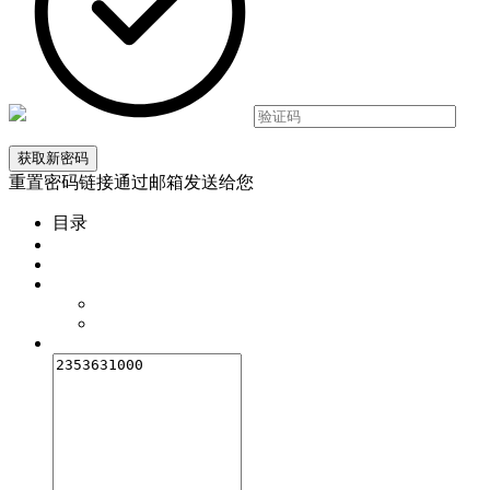
重置密码链接通过邮箱发送给您
目录