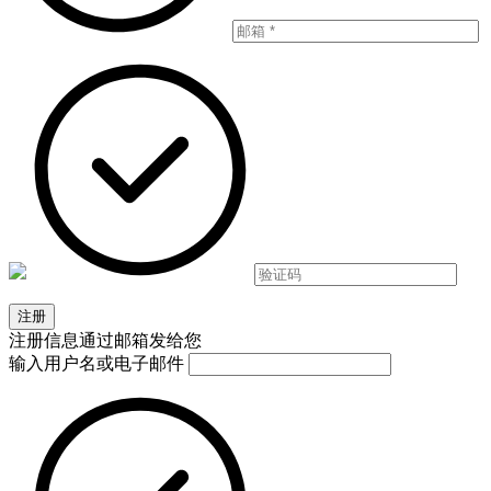
注册信息通过邮箱发给您
输入用户名或电子邮件