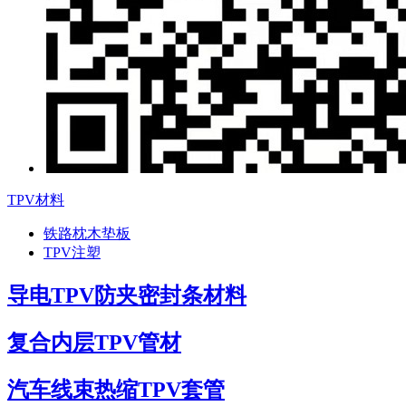
TPV材料
铁路枕木垫板
TPV注塑
导电TPV防夹密封条材料
复合内层TPV管材
汽车线束热缩TPV套管