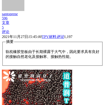
santoprene
596
文章
5
评论
2021年11月27日
15:45:00
TPV材料
评论
1,197
摘要
轨枕橡胶垫板由于长期裸露于大气中，因此要求具有良好
的接触自然老化及接触寒、接触热性能。