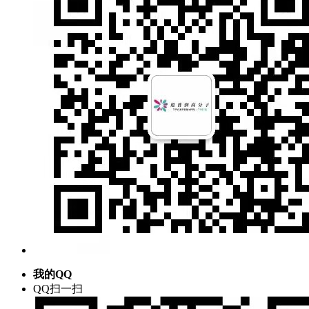
我的QQ
QQ扫一扫