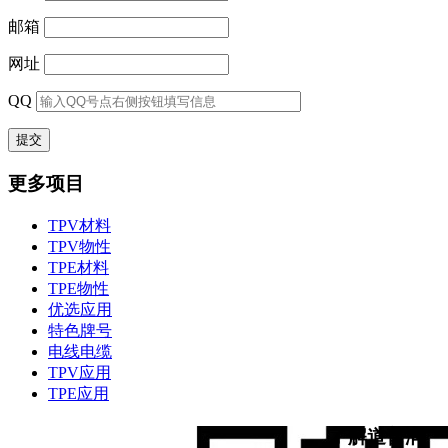
邮箱
网址
QQ
更多项目
TPV材料
TPV物性
TPE材料
TPE物性
优选应用
特色牌号
电线电缆
TPV应用
TPE应用
了解道普润