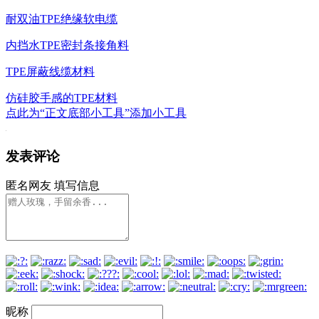
耐双油TPE绝缘软电缆
内挡水TPE密封条接角料
TPE屏蔽线缆材料
仿硅胶手感的TPE材料
点此为“正文底部小工具”添加小工具
发表评论
匿名网友
填写信息
昵称