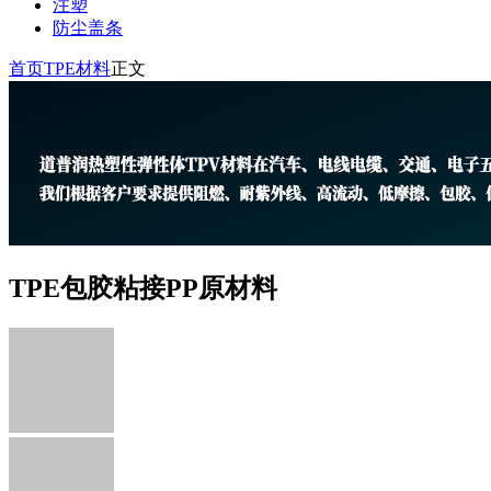
注塑
防尘盖条
首页
TPE材料
正文
TPE包胶粘接PP原材料