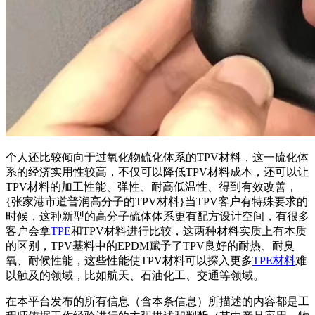
个人还比较倾向于过氧化物硫化体系的TPV材料，这一硫化体
系的经济实用性较高，不仅可以降低TPV材料成本，还可以让
TPV材料的加工性能、弹性、耐高低温性、得到有效改善，
{张家港市道普润高分子的TPV材料}当TPV客户有特殊要求的
时候，这种新型的高分子硫体体系更有配方设计空间，有很多
客户会拿
TPE
和TPV材料进行比较，这两种材料实质上有本质
的区别，TPV基料中的EPDM赋予了TPV良好的耐热、耐臭
氧、耐候性能，这些性能使TPV材料可以探入更多
TPE材料
难
以触及的领域，比如航天、石油化工、交通等领域。
在本平台发布的所有信息（含本条信息）所描述的内容都是工