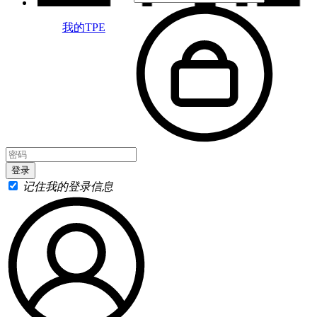
我的TPE
记住我的登录信息