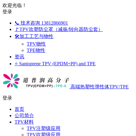
欢迎光临！
登录
📞 技术咨询 13812866901
🚩TPV吹塑防尘罩（减振/转向器防尘套）
🛠️加工工艺与物性
TPV物性
TPE物性
资讯
⭐ Santoprene TPV (EPDM+PP) and TPE
高端热塑性弹性体TPV/TPE
登录
首页
公司简介
TPV材料
TPV注塑级应用
TPV吹塑级应用