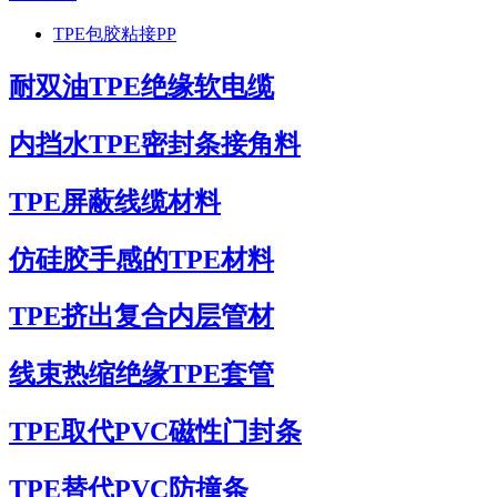
TPE包胶粘接PP
耐双油TPE绝缘软电缆
内挡水TPE密封条接角料
TPE屏蔽线缆材料
仿硅胶手感的TPE材料
TPE挤出复合内层管材
线束热缩绝缘TPE套管
TPE取代PVC磁性门封条
TPE替代PVC防撞条