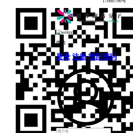
17060796号
微信
登录
注册
找回密码