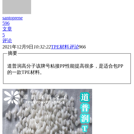
santoprene
596
文章
5
评论
2021年12月9日
10:32:22
TPE材料
评论
966
摘要
道普润高分子该牌号粘接PP性能提高很多，是适合包PP
的一款TPE材料。