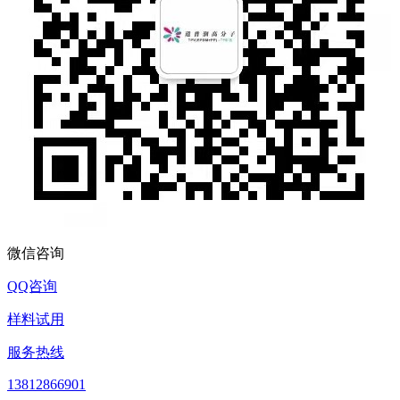
微信咨询
QQ咨询
样料试用
服务热线
13812866901