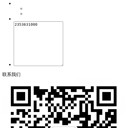
联
系
我
们