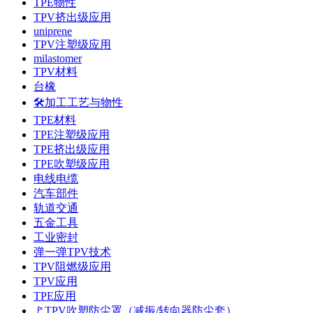
TPE物性
TPV挤出级应用
uniprene
TPV注塑级应用
milastomer
TPV材料
台橡
🛠️加工工艺与物性
TPE材料
TPE注塑级应用
TPE挤出级应用
TPE吹塑级应用
电线电缆
汽车部件
轨道交通
五金工具
工业密封
弹一弹TPV技术
TPV阻燃级应用
TPV应用
TPE应用
🚩TPV吹塑防尘罩（减振/转向器防尘套）