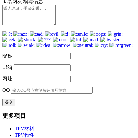
匿名网友
填写信息
昵称
邮箱
网址
QQ
更多项目
TPV材料
TPV物性