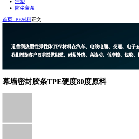
注塑
防尘盖条
首页
TPE材料
正文
幕墙密封胶条TPE硬度80度原料