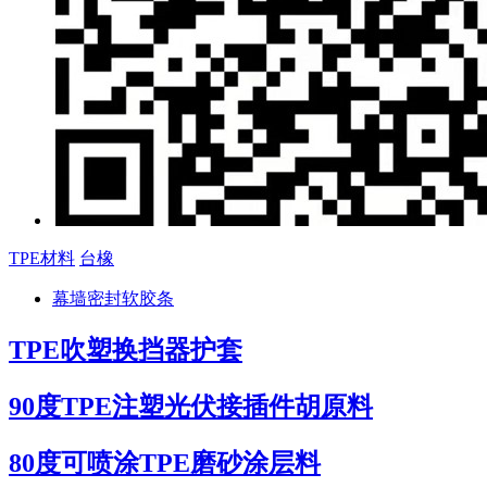
TPE材料
台橡
幕墙密封软胶条
TPE吹塑换挡器护套
90度TPE注塑光伏接插件胡原料
80度可喷涂TPE磨砂涂层料