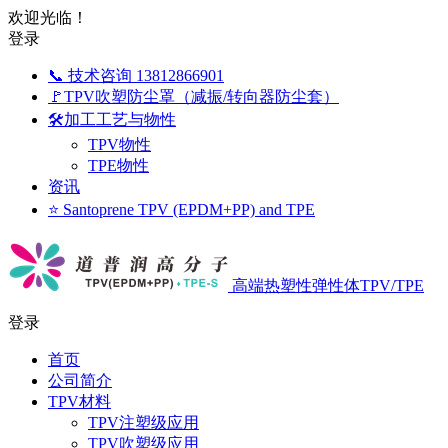
欢迎光临！
登录
📞 技术咨询 13812866901
🚩TPV吹塑防尘罩（减振/转向器防尘套）
🛠️加工工艺与物性
TPV物性
TPE物性
资讯
⭐ Santoprene TPV (EPDM+PP) and TPE
高端热塑性弹性体TPV/TPE
登录
首页
公司简介
TPV材料
TPV注塑级应用
TPV吹塑级应用