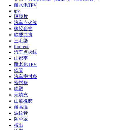
耐水泡TPV
tpv
隔膜片
汽车点火线
橡胶套管
软硬共挤
三毛染
forprene
汽车点火线
山都平
耐老化TPV
软管
汽车密封条
密封条
吹塑
无填充
山道橡胶
耐高温
波纹管
防尘罩
挤出