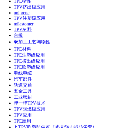
TPE物性
TPV挤出级应用
uniprene
TPV注塑级应用
milastomer
TPV材料
台橡
🛠️加工工艺与物性
TPE材料
TPE注塑级应用
TPE挤出级应用
TPE吹塑级应用
电线电缆
汽车部件
轨道交通
五金工具
工业密封
弹一弹TPV技术
TPV阻燃级应用
TPV应用
TPE应用
🚩TPV吹塑防尘罩（减振/转向器防尘套）