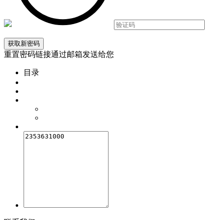
重置密码链接通过邮箱发送给您
目录