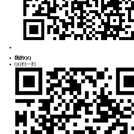
我的QQ
QQ扫一扫