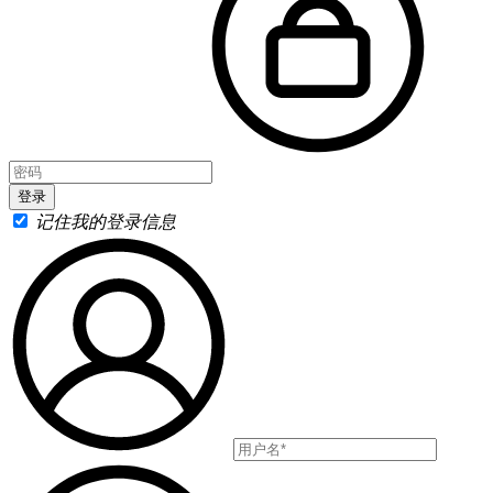
记住我的登录信息