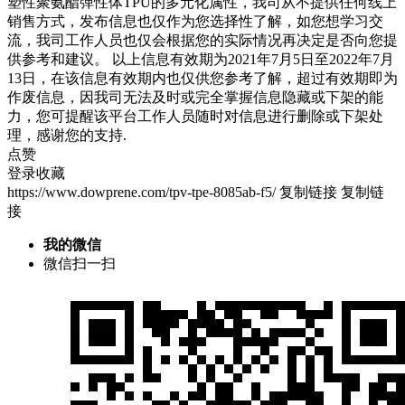
塑性聚氨酯弹性体TPU的多元化属性，我司从不提供任何线上
销售方式，发布信息也仅作为您选择性了解，如您想学习交
流，我司工作人员也仅会根据您的实际情况再决定是否向您提
供参考和建议。 以上信息有效期为2021年7月5日至2022年7月
13日，在该信息有效期内也仅供您参考了解，超过有效期即为
作废信息，因我司无法及时或完全掌握信息隐藏或下架的能
力，您可提醒该平台工作人员随时对信息进行删除或下架处
理，感谢您的支持.
点赞
登录收藏
https://www.dowprene.com/tpv-tpe-8085ab-f5/
复制链接
复制链
接
我的微信
微信扫一扫