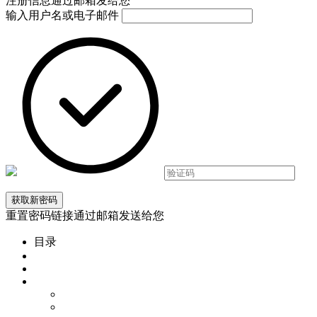
注册信息通过邮箱发给您
输入用户名或电子邮件
重置密码链接通过邮箱发送给您
目录