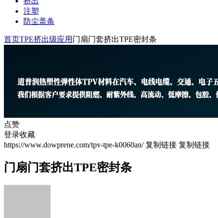
挤出
注塑
防尘盖条
首页
TPE挤出级应用
门扇门套挤出TPE密封条
点赞
登录收藏
https://www.dowprene.com/tpv-tpe-k0060an/
复制链接
复制链接
门扇门套挤出TPE密封条