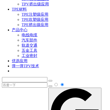
TPV挤出级应用
TPE材料
TPE注塑级应用
TPE吹塑级应用
TPE挤出级应用
产品中心
电线电缆
汽车部件
轨道交通
五金工具
工业密封
优选应用
弹一弹TPV技术