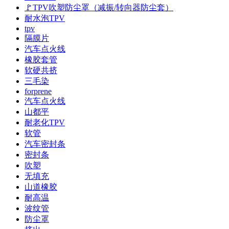
🚩TPV吹塑防尘罩（减振/转向器防尘套）
耐水泡TPV
tpv
隔膜片
汽车点火线
橡胶套管
软硬共挤
三毛染
forprene
汽车点火线
山都平
耐老化TPV
软管
汽车密封条
密封条
吹塑
无填充
山道橡胶
耐高温
波纹管
防尘罩