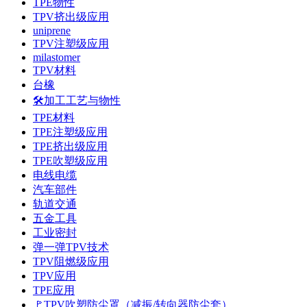
TPE物性
TPV挤出级应用
uniprene
TPV注塑级应用
milastomer
TPV材料
台橡
🛠️加工工艺与物性
TPE材料
TPE注塑级应用
TPE挤出级应用
TPE吹塑级应用
电线电缆
汽车部件
轨道交通
五金工具
工业密封
弹一弹TPV技术
TPV阻燃级应用
TPV应用
TPE应用
🚩TPV吹塑防尘罩（减振/转向器防尘套）