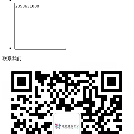
联
系
我
们