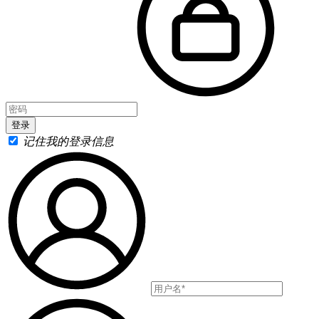
记住我的登录信息