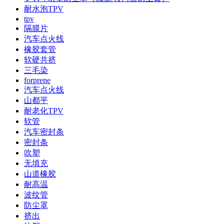
耐水泡TPV
tpv
隔膜片
汽车点火线
橡胶套管
软硬共挤
三毛染
forprene
汽车点火线
山都平
耐老化TPV
软管
汽车密封条
密封条
吹塑
无填充
山道橡胶
耐高温
波纹管
防尘罩
挤出