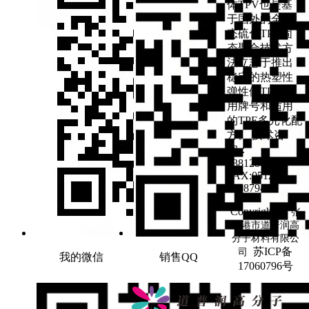
体TPV也是基
于国外的全动
态硫化TPV固
态聚合技术方
法立志于推出
稳定的热塑性
弹性体TPV应
用牌号和适用
的TPE多元化配
方。 技术咨
询：
13812866901
FAX:0512-
67087943
Copyright ©
张
家港市道普润高
分子材料有限公
苏ICP备
司
我的微信
销售QQ
17060796号