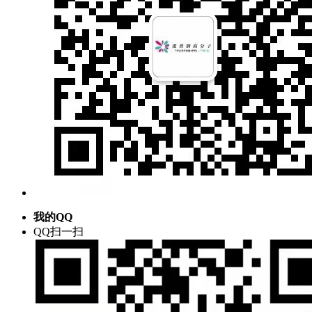
我的QQ
QQ扫一扫