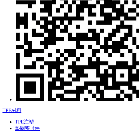
TPE材料
TPE注塑
垫圈密封件