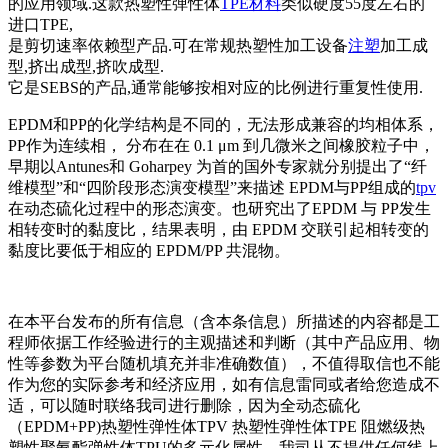
的应用领域.这款热塑性弹性体
TPE材料
类似硬度55度左右的
进口TPE,
是剪切速率依赖型产品.可在常规热塑性加工设备
注塑
加工成
型,挤出成型,挤吹成型.
它是SEBS的产品,通常能够按相对应的比例进行重复性使用.
EPDM和PP的化学结构是不同的，无法形成兼容的均相体系，
PP作为连续相， 分布在在 0.1 μm 到几微米之间橡胶粒子中，
早期以Antunes和 Goharpey 为首的国外专家就分别提出了“纤
维模型”和“四阶段形态演变模型”来描述 EPDM与PP组成的
tpv
在动态硫化过程中的形态演变。也研究出了EPDM 与 PP发生
相转变时的黏度比，结果表明，由 EPDM 交联引起相转变的
黏度比要低于相应的 EPDM/PP 共混物。
在本平台发布的所有信息（含本条信息）所描述的内容都是工
程师依据工作经验进行的主观描述和判断（其中产品应用、物
性等参数为平台随机填充并非准确数值），不值得取信也不能
作为您的实际参考和经济应用，如有信息雷同或者给您造成不
适，可以随时联络我司进行删除，因为全动态硫化
（EPDM+PP)热塑性弹性体TPV 热塑性弹性体TPE 阻燃级热
塑性聚氨酯弹性体TPU的多元化属性，我司从不提供任何线上