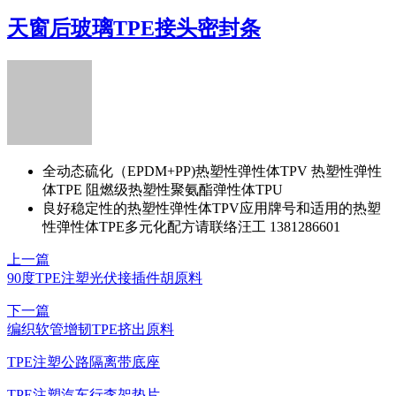
天窗后玻璃TPE接头密封条
全动态硫化（EPDM+PP)热塑性弹性体TPV 热塑性弹性
体TPE 阻燃级热塑性聚氨酯弹性体TPU
良好稳定性的热塑性弹性体TPV应用牌号和适用的热塑
性弹性体TPE多元化配方请联络汪工 1381286601
上一篇
90度TPE注塑光伏接插件胡原料
下一篇
编织软管增韧TPE挤出原料
TPE注塑公路隔离带底座
TPE注塑汽车行李架垫片