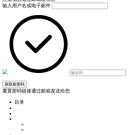
输入用户名或电子邮件
重置密码链接通过邮箱发送给您
目录