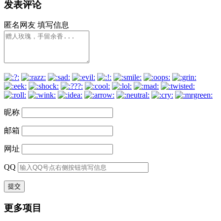
发表评论
匿名网友
填写信息
昵称
邮箱
网址
QQ
更多项目