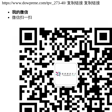
https://www.dowprene.com/tpv_273-40/
复制链接
复制链接
我的微信
微信扫一扫