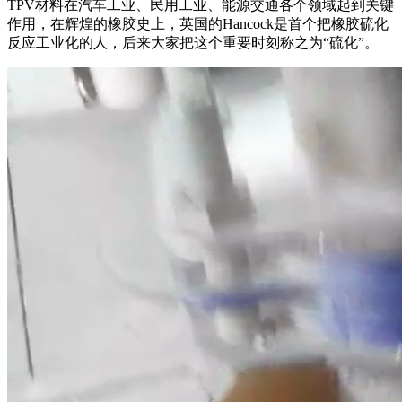
TPV材料在汽车工业、民用工业、能源交通各个领域起到关键
作用，在辉煌的橡胶史上，英国的Hancock是首个把橡胶硫化
反应工业化的人，后来大家把这个重要时刻称之为“硫化”。