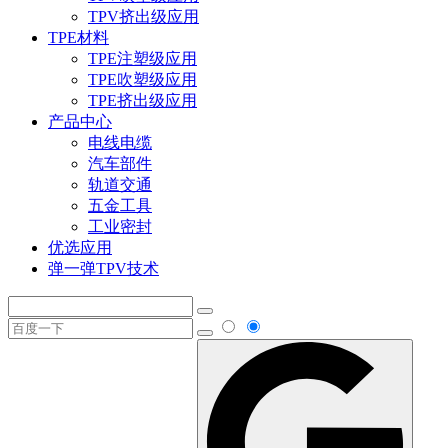
TPV挤出级应用
TPE材料
TPE注塑级应用
TPE吹塑级应用
TPE挤出级应用
产品中心
电线电缆
汽车部件
轨道交通
五金工具
工业密封
优选应用
弹一弹TPV技术