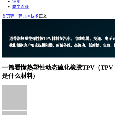
注塑
防尘盖条
首页
弹一弹TPV技术
正文
一篇看懂热塑性动态硫化橡胶TPV（TPV
是什么材料)