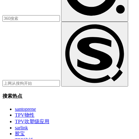
搜索热点
santoprene
TPV物性
TPV吹塑级应用
sarlink
胶宝