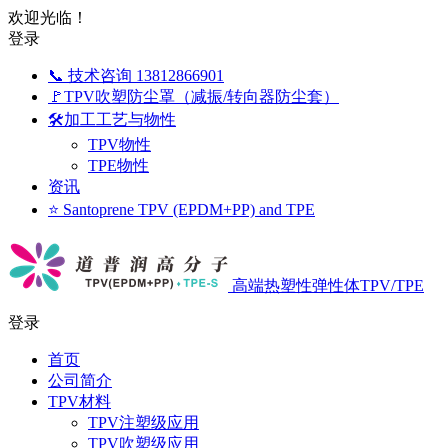
欢迎光临！
登录
📞 技术咨询 13812866901
🚩TPV吹塑防尘罩（减振/转向器防尘套）
🛠️加工工艺与物性
TPV物性
TPE物性
资讯
⭐ Santoprene TPV (EPDM+PP) and TPE
高端热塑性弹性体TPV/TPE
登录
首页
公司简介
TPV材料
TPV注塑级应用
TPV吹塑级应用