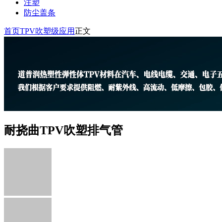
注塑
防尘盖条
首页
TPV吹塑级应用
正文
耐挠曲TPV吹塑排气管