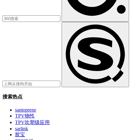
搜索热点
santoprene
TPV物性
TPV吹塑级应用
sarlink
胶宝