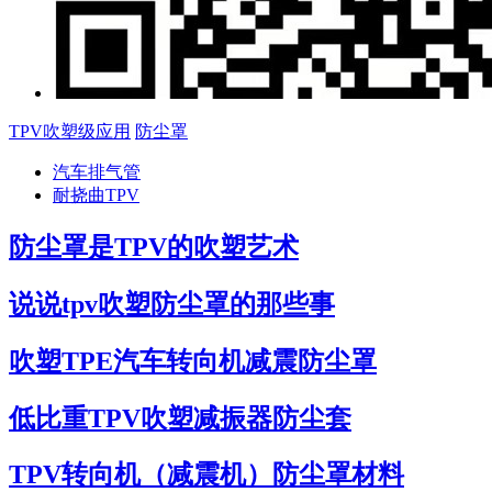
TPV吹塑级应用
防尘罩
汽车排气管
耐挠曲TPV
防尘罩是TPV的吹塑艺术
说说tpv吹塑防尘罩的那些事
吹塑TPE汽车转向机减震防尘罩
低比重TPV吹塑减振器防尘套
TPV转向机（减震机）防尘罩材料