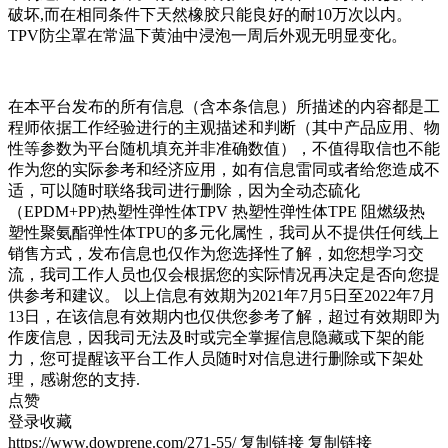
破坏,而在相同条件下天然橡胶只能良好的耐10万次以内。
TPV防尘罩在常温下黄油中浸泡一周后外观无明显变化。
在本平台发布的所有信息（含本条信息）所描述的内容都是工
程师依据工作经验进行的主观描述和判断（其中产品应用、物
性等参数为平台随机填充并非准确数值），不值得取信也不能
作为您的实际参考和经济应用，如有信息雷同或者给您造成不
适，可以随时联络我司进行删除，因为全动态硫化
（EPDM+PP)热塑性弹性体TPV 热塑性弹性体TPE 阻燃级热
塑性聚氨酯弹性体TPU的多元化属性，我司从不提供任何线上
销售方式，发布信息也仅作为您选择性了解，如您想学习交
流，我司工作人员也仅会根据您的实际情况再决定是否向您提
供参考和建议。 以上信息有效期为2021年7月5日至2022年7月
13日，在该信息有效期内也仅供您参考了解，超过有效期即为
作废信息，因我司无法及时或完全掌握信息隐藏或下架的能
力，您可提醒该平台工作人员随时对信息进行删除或下架处
理，感谢您的支持.
点赞
登录收藏
https://www.dowprene.com/271-55/
复制链接
复制链接