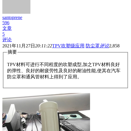
santoprene
596
文章
5
评论
2021年11月27日
20:11:22
TPV吹塑级应用
防尘罩
评论
2,858
摘要
TPV材料可进行不同程度的吹塑成型,加之TPV材料良好
的弹性、良好的耐疲劳性及良好的耐油性能,使其在汽车
防尘罩和通风管材料上得到了应用。