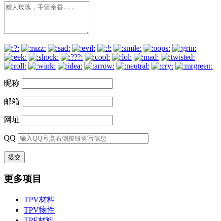
昵称
邮箱
网址
QQ
更多项目
TPV材料
TPV物性
TPE材料