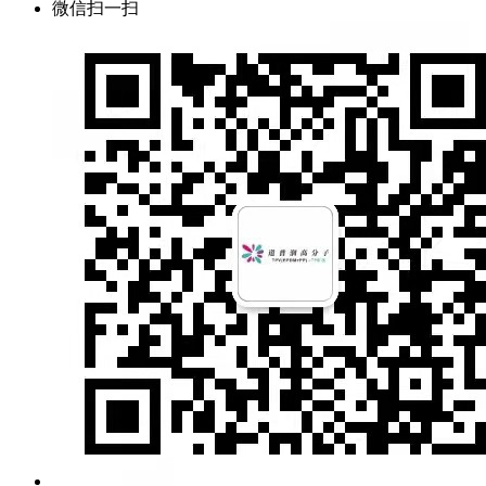
微信扫一扫