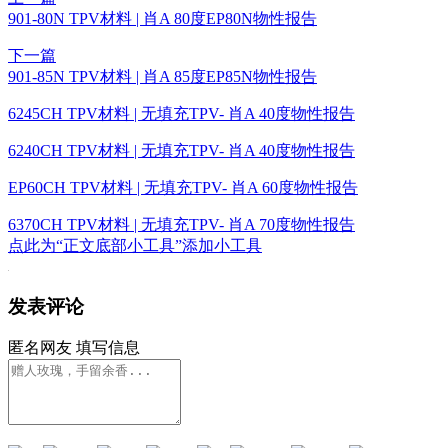
901-80N TPV材料 | 肖A 80度EP80N物性报告
下一篇
901-85N TPV材料 | 肖A 85度EP85N物性报告
6245CH TPV材料 | 无填充TPV- 肖A 40度物性报告
6240CH TPV材料 | 无填充TPV- 肖A 40度物性报告
EP60CH TPV材料 | 无填充TPV- 肖A 60度物性报告
6370CH TPV材料 | 无填充TPV- 肖A 70度物性报告
点此为“正文底部小工具”添加小工具
发表评论
匿名网友
填写信息