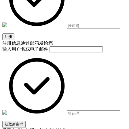
注册信息通过邮箱发给您
输入用户名或电子邮件