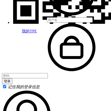
我的TPE
记住我的登录信息