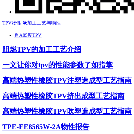
TPV物性
🛠️加工工艺与物性
肖A85度TPV
阻燃TPV的加工工艺介绍
一文让你对tpv的性能参数了如指掌
高端热塑性橡胶TPV注塑造成型工艺指南
高端热塑性橡胶TPV挤出成型工艺指南
高端热塑性橡胶TPV吹塑造成型工艺指南
TPE-EE8565W-2A物性报告