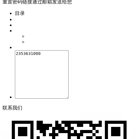
重置密码链接通过邮箱发送给您
目录
联
系
我
们