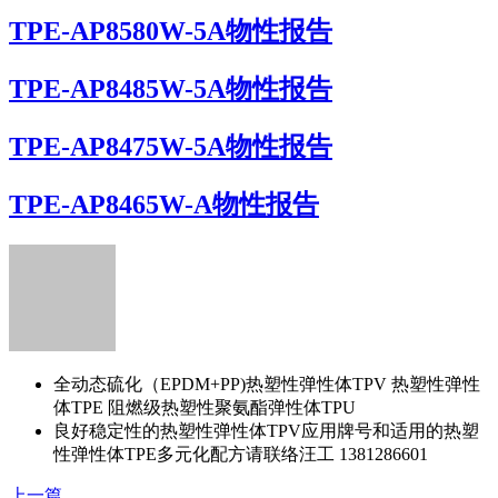
TPE-AP8580W-5A物性报告
TPE-AP8485W-5A物性报告
TPE-AP8475W-5A物性报告
TPE-AP8465W-A物性报告
全动态硫化（EPDM+PP)热塑性弹性体TPV 热塑性弹性
体TPE 阻燃级热塑性聚氨酯弹性体TPU
良好稳定性的热塑性弹性体TPV应用牌号和适用的热塑
性弹性体TPE多元化配方请联络汪工 1381286601
上一篇