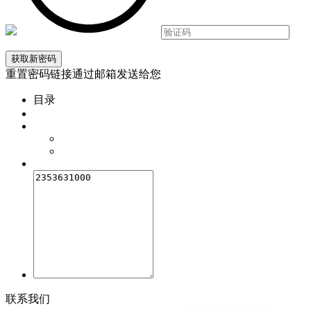
重置密码链接通过邮箱发送给您
目录
联
系
我
们