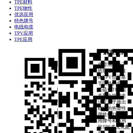
TPE材料
TPE物性
优选应用
特色牌号
电线电缆
TPV应用
TPE应用
了解道普润
道普润高分子
的热塑性弹性
体TPV也是基
于国外的全动
态硫化TPV固
态聚合技术方
法立志于推出
稳定的热塑性
弹性体TPV应
用牌号和适用
的TPE多元化配