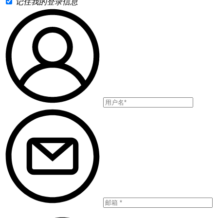
记住我的登录信息