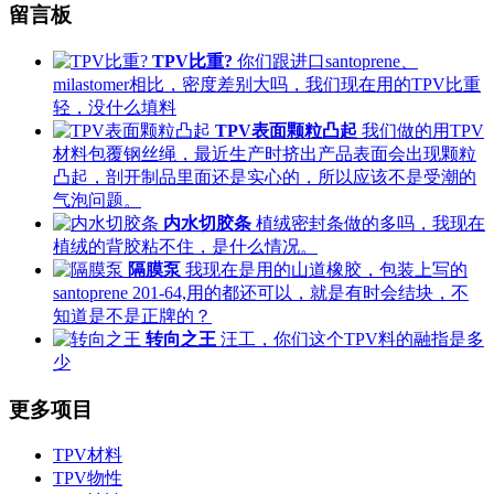
留言板
TPV比重?
你们跟进口santoprene、
milastomer相比，密度差别大吗，我们现在用的TPV比重
轻，没什么填料
TPV表面颗粒凸起
我们做的用TPV
材料包覆钢丝绳，最近生产时挤出产品表面会出现颗粒
凸起，剖开制品里面还是实心的，所以应该不是受潮的
气泡问题。
内水切胶条
植绒密封条做的多吗，我现在
植绒的背胶粘不住，是什么情况。
隔膜泵
我现在是用的山道橡胶，包装上写的
santoprene 201-64,用的都还可以，就是有时会结块，不
知道是不是正牌的？
转向之王
汪工，你们这个TPV料的融指是多
少
更多项目
TPV材料
TPV物性