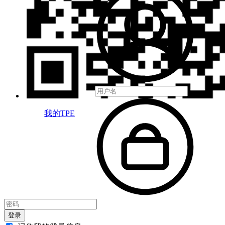
我的TPE