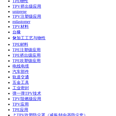
TPE物性
TPV挤出级应用
uniprene
TPV注塑级应用
milastomer
TPV材料
台橡
🛠️加工工艺与物性
TPE材料
TPE注塑级应用
TPE挤出级应用
TPE吹塑级应用
电线电缆
汽车部件
轨道交通
五金工具
工业密封
弹一弹TPV技术
TPV阻燃级应用
TPV应用
TPE应用
🚩TPV吹塑防尘罩（减振/转向器防尘套）