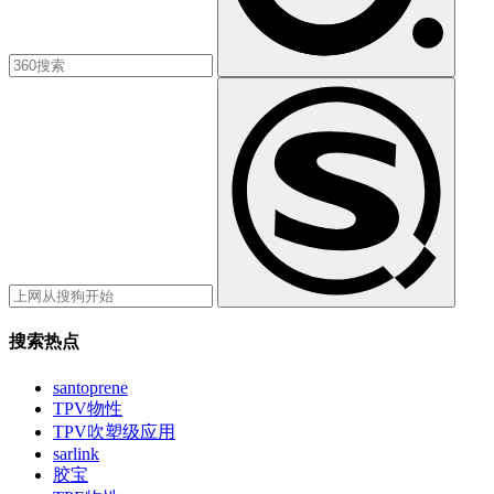
搜索热点
santoprene
TPV物性
TPV吹塑级应用
sarlink
胶宝