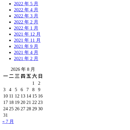
2022 年 5 月
2022 年 4 月
2022 年 3 月
2022 年 2 月
2022 年 1 月
2021 年 12 月
2021 年 11 月
2021 年 9 月
2021 年 4 月
2021 年 2 月
2026 年 8 月
一
二
三
四
五
六
日
1
2
3
4
5
6
7
8
9
10
11
12
13
14
15
16
17
18
19
20
21
22
23
24
25
26
27
28
29
30
31
« 7 月