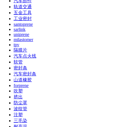
汽车部件
轨道交通
五金工具
工业密封
santoprene
sarlink
uniprene
milastomer
tpv
隔膜片
汽车点火线
软管
密封条
汽车密封条
山道橡胶
forprene
吹塑
挤出
防尘罩
波纹管
注塑
三毛染
耐高温