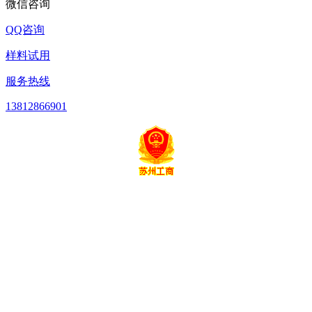
微信咨询
QQ咨询
样料试用
服务热线
13812866901