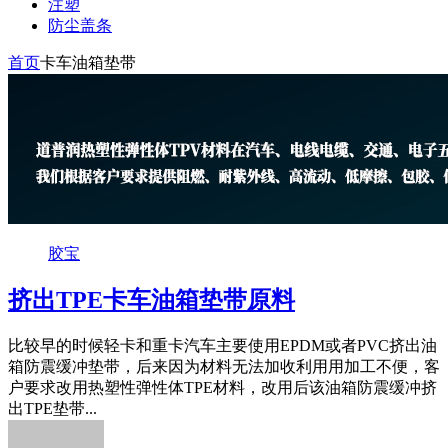
注塑
防尘盖条
首页
卡车油箱垫带
胶宝
挤出TPE卡车油箱垫带原料
比较早的时候轻卡和重卡汽车主要使用EPDM或者PVC挤出油
箱防震缓冲垫带，后来因为材料无法加收利用用加工不便，客
户要求改用热塑性弹性体TPE材料，改用后该油箱防震缓冲挤
出TPE垫带...