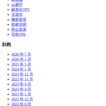
山都平
耐老化TPV
无填充
橡胶套管
软硬共挤
防尘盖条
导电TPE
归档
2026 年 7 月
2026 年 1 月
2025 年 5 月
2024 年 1 月
2023 年 12 月
2023 年 11 月
2023 年 9 月
2023 年 4 月
2023 年 1 月
2022 年 12 月
2022 年 8 月