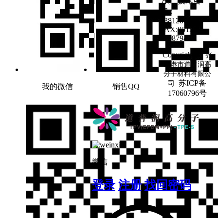
方。 技术咨
询：
13812866901
FAX:0512-
67087943
Copyright ©
张
家港市道普润高
分子材料有限公
苏ICP备
司
我的微信
销售QQ
17060796号
微信
登录
注册
找回密码