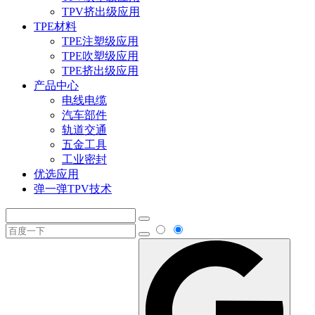
TPV挤出级应用
TPE材料
TPE注塑级应用
TPE吹塑级应用
TPE挤出级应用
产品中心
电线电缆
汽车部件
轨道交通
五金工具
工业密封
优选应用
弹一弹TPV技术