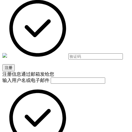
注册信息通过邮箱发给您
输入用户名或电子邮件