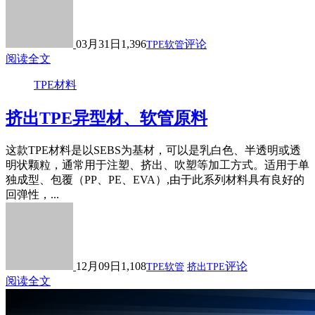
03月31日
1,396
评论
TPE软管
阅读全文
TPE材料
挤出TPE异型材、软管原料
这款TPE材料是以SEBS为基材，可以是乳白色、半透明或透
明状颗粒，通常用于注塑、挤出、吹塑等加工方式。适用于单
独成型、包覆（PP、PE、EVA）,由于此系列材料具有良好的
回弹性，...
12月09日
1,108
评论
TPE软管
挤出TPE
阅读全文