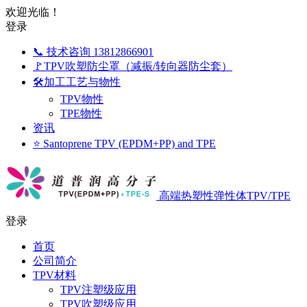
欢迎光临！
登录
📞 技术咨询 13812866901
🚩TPV吹塑防尘罩（减振/转向器防尘套）
🛠️加工工艺与物性
TPV物性
TPE物性
资讯
⭐ Santoprene TPV (EPDM+PP) and TPE
高端热塑性弹性体TPV/TPE
登录
首页
公司简介
TPV材料
TPV注塑级应用
TPV吹塑级应用