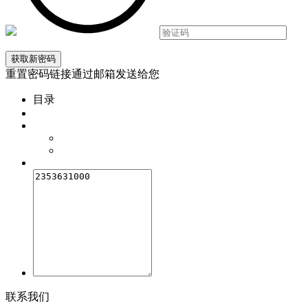
重置密码链接通过邮箱发送给您
目录
联
系
我
们