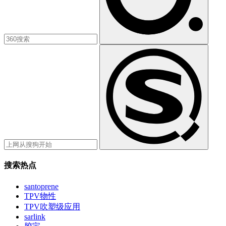
搜索热点
santoprene
TPV物性
TPV吹塑级应用
sarlink