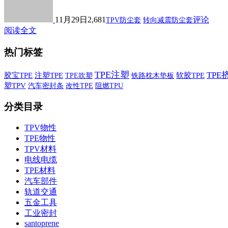
11月29日
2,681
评论
TPV防尘套
转向减震防尘套
阅读全文
热门标签
TPE注塑
TPE
胶宝TPE
注塑TPE
铁路枕木垫板
软胶TPE
TPE吹塑
塑TPV
汽车密封条
改性TPE
阻燃TPU
分类目录
TPV物性
TPE物性
TPV材料
电线电缆
TPE材料
汽车部件
轨道交通
五金工具
工业密封
santoprene