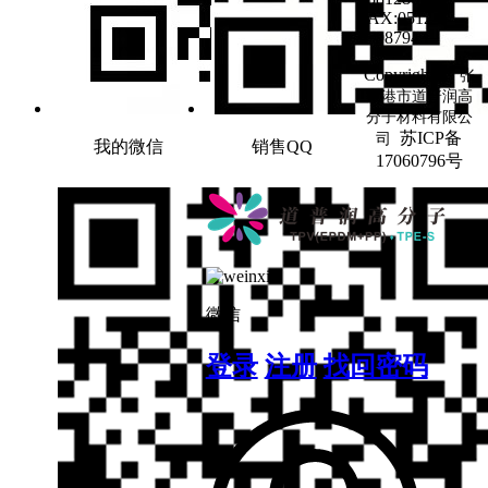
FAX:0512-
67087943
Copyright ©
张
家港市道普润高
分子材料有限公
苏ICP备
司
我的微信
销售QQ
17060796号
微信
登录
注册
找回密码