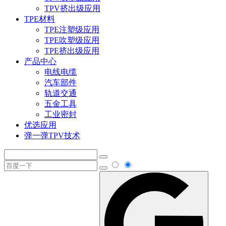
TPV挤出级应用
TPE材料
TPE注塑级应用
TPE吹塑级应用
TPE挤出级应用
产品中心
电线电缆
汽车部件
轨道交通
五金工具
工业密封
优选应用
弹一弹TPV技术