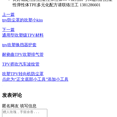
性弹性体TPE多元化配方请联络汪工 1381286601
上一篇
tpv防尘罩的吹塑小kiss
下一篇
通用型吹塑级TPV材料
tpv吹塑换挡器护套
耐挠曲TPV吹塑排气管
TPV挤吹汽车波纹管
吹塑TPV转向机防尘罩
点此为“正文底部小工具”添加小工具
发表评论
匿名网友
填写信息