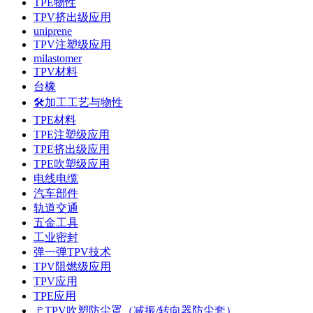
TPE物性
TPV挤出级应用
uniprene
TPV注塑级应用
milastomer
TPV材料
台橡
🛠️加工工艺与物性
TPE材料
TPE注塑级应用
TPE挤出级应用
TPE吹塑级应用
电线电缆
汽车部件
轨道交通
五金工具
工业密封
弹一弹TPV技术
TPV阻燃级应用
TPV应用
TPE应用
🚩TPV吹塑防尘罩（减振/转向器防尘套）