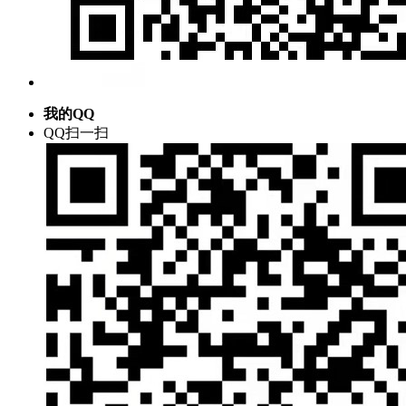
我的QQ
QQ扫一扫