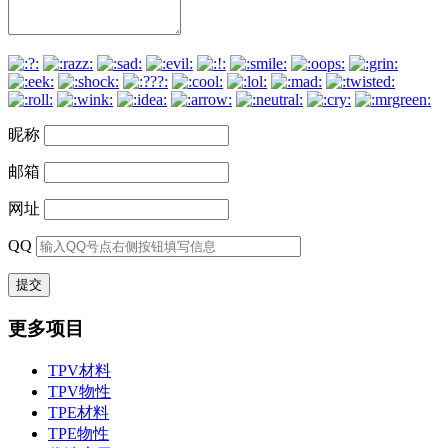
昵称
邮箱
网址
QQ
更多项目
TPV材料
TPV物性
TPE材料
TPE物性