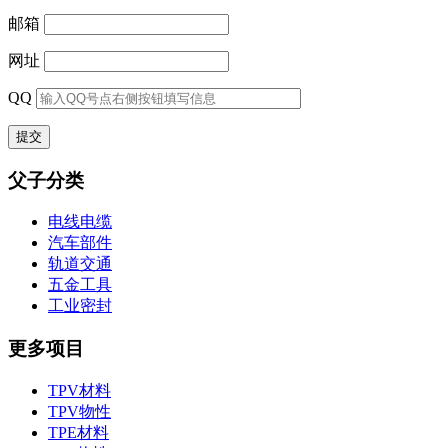
邮箱
网址
QQ
父子分类
电线电缆
汽车部件
轨道交通
五金工具
工业密封
更多项目
TPV材料
TPV物性
TPE材料