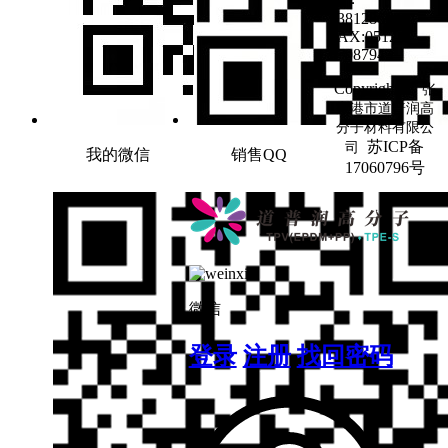
13812866901
FAX:0512-
67087943
Copyright ©
张
家港市道普润高
分子材料有限公
苏ICP备
司
我的微信
销售QQ
17060796号
微信
登录
注册
找回密码