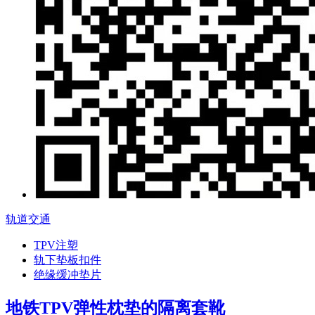
轨道交通
TPV注塑
轨下垫板扣件
绝缘缓冲垫片
地铁TPV弹性枕垫的隔离套靴