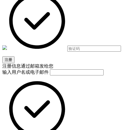
注册信息通过邮箱发给您
输入用户名或电子邮件