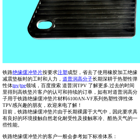
铁路
绝缘缓冲垫片
按要求
注塑
成型，省去了使用橡胶加工绝缘
减震垫板时的工时和人力，
道普润高分子
长期深耕于热塑性弹
性体
tpv
/
tpe
领域，百度搜索 道普润TPV 了解更多.过去的时间
里得到高铁垫片客户的认可和持续的订单，如有对道普润高分
子用于铁路绝缘缓冲垫片材料6100AN-VF系列热塑性弹性体
TPV感兴趣的朋友，欢迎来电了解！
目前，铁路绝缘缓冲垫片由于长期裸露于大气中，因此要求具
有良好的环境接触自然老化耐受性及接触寒冷、酷热天气的一
些性能。
铁路绝缘缓冲垫片的客户一般会参考如下标准体系：