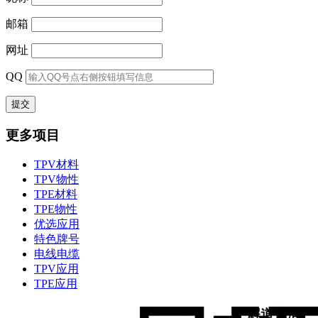
邮箱
网址
QQ
更多项目
TPV材料
TPV物性
TPE材料
TPE物性
优选应用
特色牌号
电线电缆
TPV应用
TPE应用
了解道普润