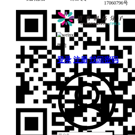
17060796号
微信
登录
注册
找回密码