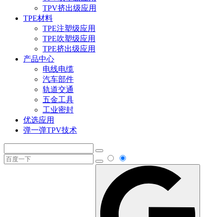
TPV挤出级应用
TPE材料
TPE注塑级应用
TPE吹塑级应用
TPE挤出级应用
产品中心
电线电缆
汽车部件
轨道交通
五金工具
工业密封
优选应用
弹一弹TPV技术