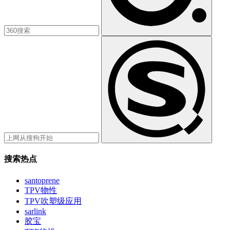
搜索热点
santoprene
TPV物性
TPV吹塑级应用
sarlink
胶宝