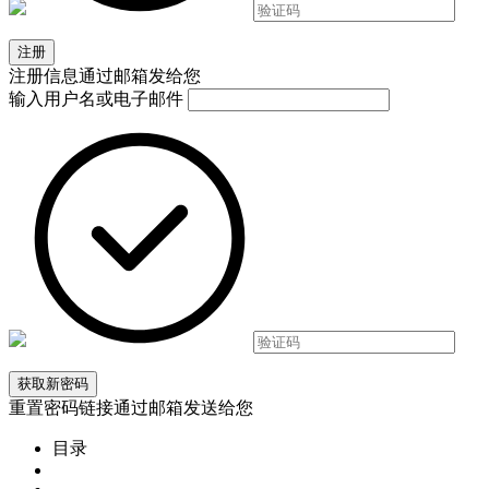
注册信息通过邮箱发给您
输入用户名或电子邮件
重置密码链接通过邮箱发送给您
目录