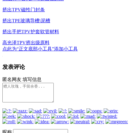
挤出TPV磁性门封条
挤出TPE玻璃导槽\泥槽
挤出手把TPV护套软管材料
高光泽TPV挤出级原料
点此为“正文底部小工具”添加小工具
发表评论
匿名网友
填写信息
昵称