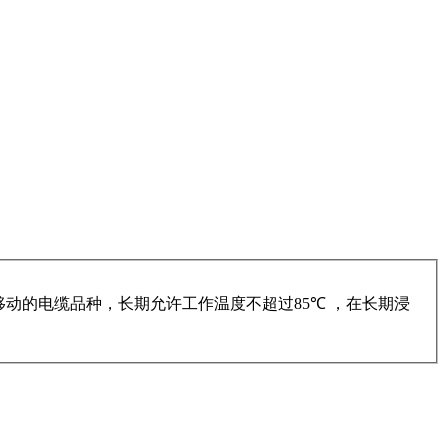
动的电缆品种，长期允许工作温度不超过85℃ ，在长期浸