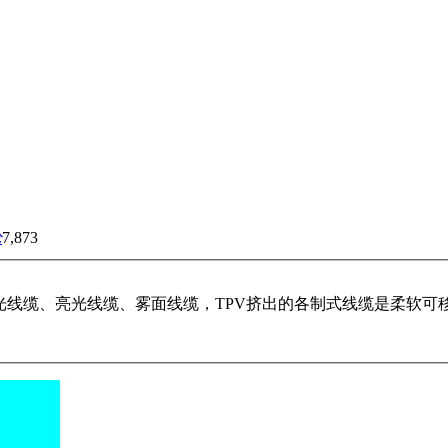
论
7,873
光线缆、亮光线缆、雾面线缆，TPV挤出的各制式线缆是柔软可移