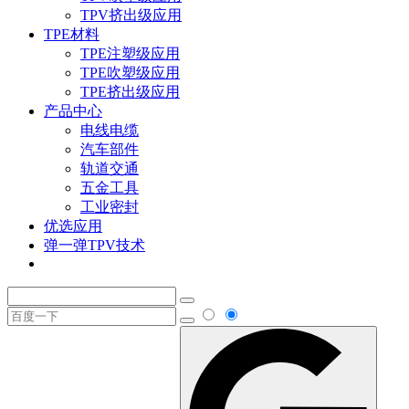
TPV挤出级应用
TPE材料
TPE注塑级应用
TPE吹塑级应用
TPE挤出级应用
产品中心
电线电缆
汽车部件
轨道交通
五金工具
工业密封
优选应用
弹一弹TPV技术